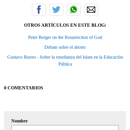
OTROS ARTÍCULOS EN ESTE BLOG:
Peter Berger on the Resurrection of God
Debate sobre el aborto
Gustavo Bueno - Sobre la enseñanza del Islam en la Educación
Pública
0 COMENTARIOS
Nombre