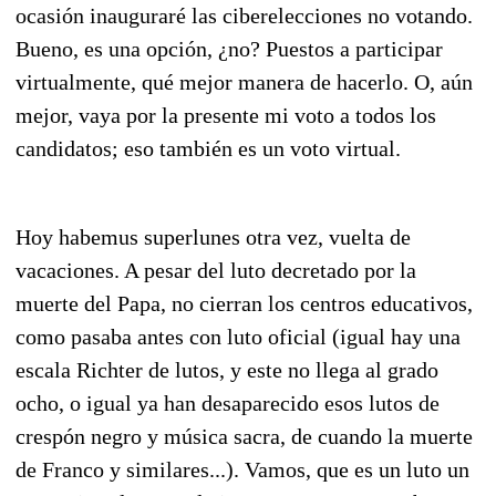
ocasión inauguraré las ciberelecciones no votando.
Bueno, es una opción, ¿no? Puestos a participar
virtualmente, qué mejor manera de hacerlo. O, aún
mejor, vaya por la presente mi voto a todos los
candidatos; eso también es un voto virtual.
Hoy habemus superlunes otra vez, vuelta de
vacaciones. A pesar del luto decretado por la
muerte del Papa, no cierran los centros educativos,
como pasaba antes con luto oficial (igual hay una
escala Richter de lutos, y este no llega al grado
ocho, o igual ya han desaparecido esos lutos de
crespón negro y música sacra, de cuando la muerte
de Franco y similares...). Vamos, que es un luto un