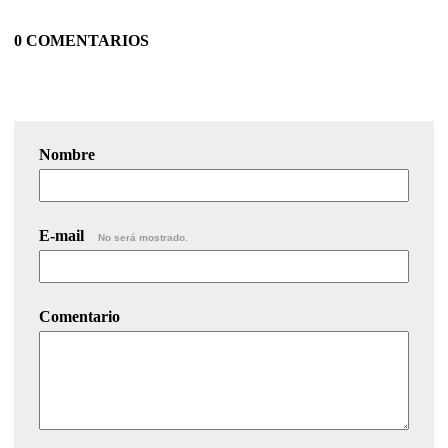
0 COMENTARIOS
Nombre
E-mail
No será mostrado.
Comentario