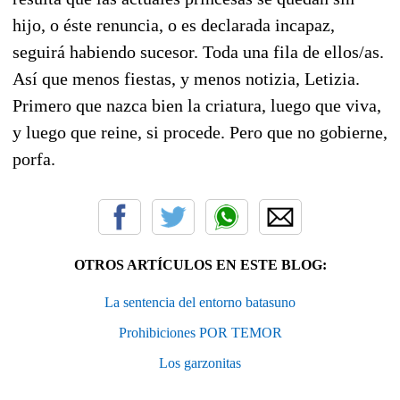
hijo, o éste renuncia, o es declarada incapaz,
seguirá habiendo sucesor. Toda una fila de ellos/as.
Así que menos fiestas, y menos notizia, Letizia.
Primero que nazca bien la criatura, luego que viva,
y luego que reine, si procede. Pero que no gobierne,
porfa.
OTROS ARTÍCULOS EN ESTE BLOG:
La sentencia del entorno batasuno
Prohibiciones POR TEMOR
Los garzonitas