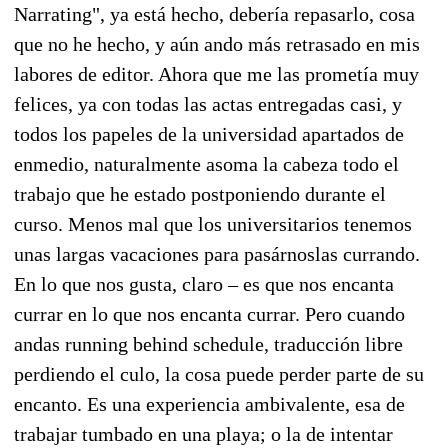
Narrating", ya está hecho, debería repasarlo, cosa
que no he hecho, y aún ando más retrasado en mis
labores de editor. Ahora que me las prometía muy
felices, ya con todas las actas entregadas casi, y
todos los papeles de la universidad apartados de
enmedio, naturalmente asoma la cabeza todo el
trabajo que he estado postponiendo durante el
curso. Menos mal que los universitarios tenemos
unas largas vacaciones para pasárnoslas currando.
En lo que nos gusta, claro – es que nos encanta
currar en lo que nos encanta currar. Pero cuando
andas running behind schedule, traducción libre
perdiendo el culo, la cosa puede perder parte de su
encanto. Es una experiencia ambivalente, esa de
trabajar tumbado en una playa; o la de intentar