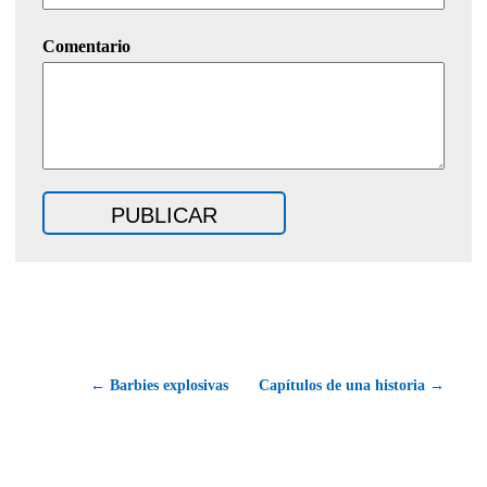
Comentario
← Barbies explosivas
Capítulos de una historia →