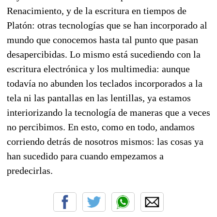
Renacimiento, y de la escritura en tiempos de
Platón: otras tecnologías que se han incorporado al
mundo que conocemos hasta tal punto que pasan
desapercibidas. Lo mismo está sucediendo con la
escritura electrónica y los multimedia: aunque
todavía no abunden los teclados incorporados a la
tela ni las pantallas en las lentillas, ya estamos
interiorizando la tecnología de maneras que a veces
no percibimos. En esto, como en todo, andamos
corriendo detrás de nosotros mismos: las cosas ya
han sucedido para cuando empezamos a
predecirlas.