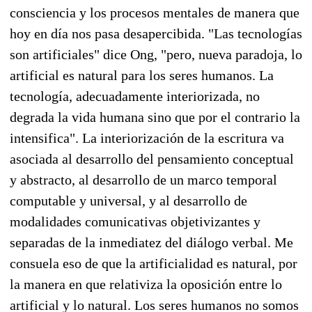
consciencia y los procesos mentales de manera que
hoy en día nos pasa desapercibida. "Las tecnologías
son artificiales" dice Ong, "pero, nueva paradoja, lo
artificial es natural para los seres humanos. La
tecnología, adecuadamente interiorizada, no
degrada la vida humana sino que por el contrario la
intensifica". La interiorización de la escritura va
asociada al desarrollo del pensamiento conceptual
y abstracto, al desarrollo de un marco temporal
computable y universal, y al desarrollo de
modalidades comunicativas objetivizantes y
separadas de la inmediatez del diálogo verbal. Me
consuela eso de que la artificialidad es natural, por
la manera en que relativiza la oposición entre lo
artificial y lo natural. Los seres humanos no somos