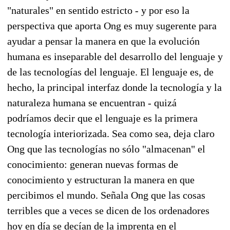
"naturales" en sentido estricto - y por eso la
perspectiva que aporta Ong es muy sugerente para
ayudar a pensar la manera en que la evolución
humana es inseparable del desarrollo del lenguaje y
de las tecnologías del lenguaje. El lenguaje es, de
hecho, la principal interfaz donde la tecnología y la
naturaleza humana se encuentran - quizá
podríamos decir que el lenguaje es la primera
tecnología interiorizada. Sea como sea, deja claro
Ong que las tecnologías no sólo "almacenan" el
conocimiento: generan nuevas formas de
conocimiento y estructuran la manera en que
percibimos el mundo. Señala Ong que las cosas
terribles que a veces se dicen de los ordenadores
hoy en día se decían de la imprenta en el