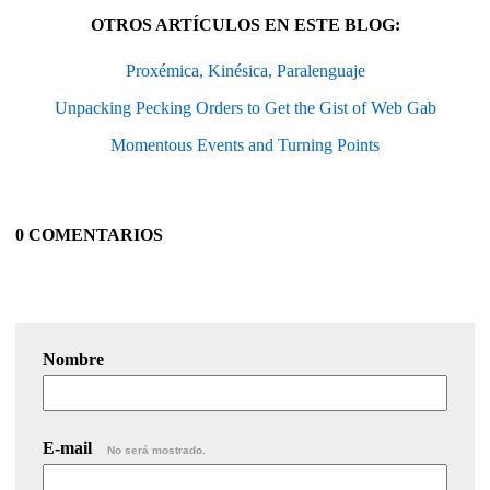
OTROS ARTÍCULOS EN ESTE BLOG:
Proxémica, Kinésica, Paralenguaje
Unpacking Pecking Orders to Get the Gist of Web Gab
Momentous Events and Turning Points
0 COMENTARIOS
Nombre
E-mail
No será mostrado.