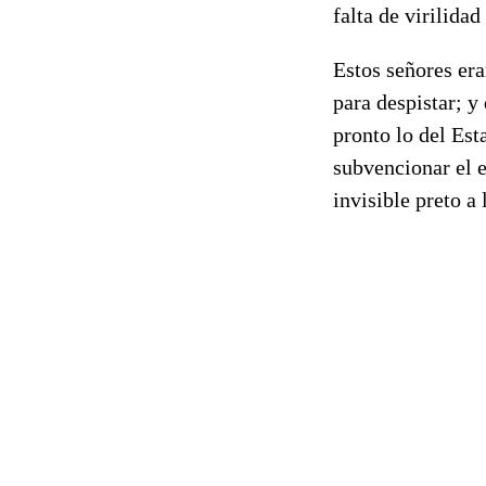
falta de virilidad
Estos señores era
para despistar; y
pronto lo del Es
subvencionar el e
invisible preto a