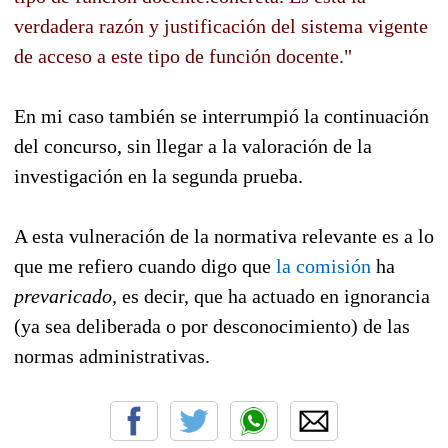
verdadera razón y justificación del sistema vigente
de acceso a este tipo de función docente."
En mi caso también se interrumpió la continuación
del concurso, sin llegar a la valoración de la
investigación en la segunda prueba.
A esta vulneración de la normativa relevante es a lo
que me refiero cuando digo que
la comisión
ha
prevaricado,
es decir, que ha actuado en ignorancia
(ya sea deliberada o por desconocimiento) de las
normas administrativas.