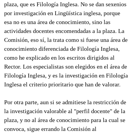
plaza, que es Filología Inglesa. No se dan sexenios
por investigación en Lingüística inglesa, porque
esa no es una área de conocimiento, sino las
actividades docentes encomendadas a la plaza. La
Comisión, eso sí, la trata como si fuese una área de
conocimiento diferenciada de Filología Inglesa,
como he explicado en los escritos dirigidos al
Rector. Los especialistas son elegidos en el área de
Filología Inglesa, y es la investigación en Filología
Inglesa el criterio prioritario que han de valorar.
Por otra parte, aun si se admitiese la restricción de
la investigación valorable al "perfil docente" de la
plaza, y no al área de conocimiento para la cual se
convoca, sigue errando la Comisión al