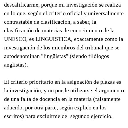
descalificarme, porque mi investigación se realiza
en lo que, según el criterio oficial y universalmente
contrastable de clasificación, a saber, la
clasificación de materias de conocimiento de la
UNESCO, es LINGUISTICA, exactamente como la
investigación de los miembros del tribunal que se
autodenominan "lingüistas" (siendo filólogos
anglistas).
El criterio prioritario en la asignación de plazas es
la investigación, y no puede utilizarse el argumento
de una falta de docencia en la materia (falsamente
aducido, por otra parte, según explico en los
escritos) para excluirme del segundo ejercicio.