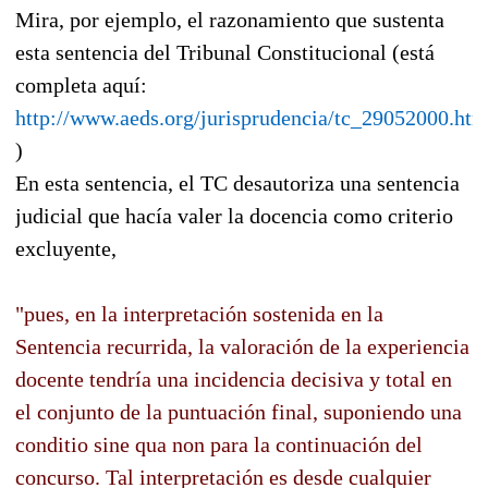
Mira, por ejemplo, el razonamiento que sustenta
esta sentencia del Tribunal Constitucional (está
completa aquí:
http://www.aeds.org/jurisprudencia/tc_29052000.ht
)
En esta sentencia, el TC desautoriza una sentencia
judicial que hacía valer la docencia como criterio
excluyente,
"pues, en la interpretación sostenida en la
Sentencia recurrida, la valoración de la experiencia
docente tendría una incidencia decisiva y total en
el conjunto de la puntuación final, suponiendo una
conditio sine qua non para la continuación del
concurso. Tal interpretación es desde cualquier