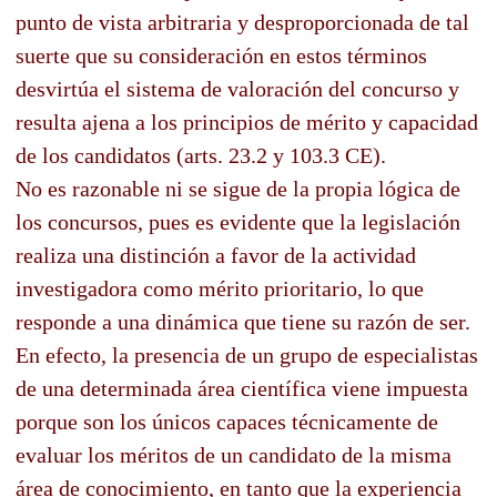
punto de vista arbitraria y desproporcionada de tal
suerte que su consideración en estos términos
desvirtúa el sistema de valoración del concurso y
resulta ajena a los principios de mérito y capacidad
de los candidatos (arts. 23.2 y 103.3 CE).
No es razonable ni se sigue de la propia lógica de
los concursos, pues es evidente que la legislación
realiza una distinción a favor de la actividad
investigadora como mérito prioritario, lo que
responde a una dinámica que tiene su razón de ser.
En efecto, la presencia de un grupo de especialistas
de una determinada área científica viene impuesta
porque son los únicos capaces técnicamente de
evaluar los méritos de un candidato de la misma
área de conocimiento, en tanto que la experiencia