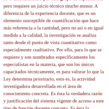
pero requiere un juicio técnico mucho menor. A
diferencia de la experiencia docente, que es un
elemento susceptible de cuantificación que hace
más referencia a la cantidad, pero no así o en igual
medida a la calidad, la investigación se analiza
tanto desde el punto de vista cuantitativo como
especialmente cualitativo. Por ello, para lo que se
requiere y son nombrados específicamente los
especialistas en la materia, que son los únicos
capacitados técnicamente, es para valorar lo que la
Ley determina prioritario, esto es, la actividad
investigadora desarrollada en el área de
conocimiento concreta. Es ésta la verdadera razón
y justificación del sistema vigente de acceso a este
tipo de función docente.concreta. Es ésta la