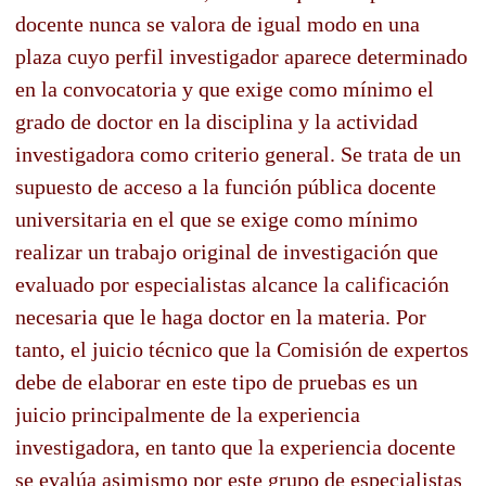
docente nunca se valora de igual modo en una
plaza cuyo perfil investigador aparece determinado
en la convocatoria y que exige como mínimo el
grado de doctor en la disciplina y la actividad
investigadora como criterio general. Se trata de un
supuesto de acceso a la función pública docente
universitaria en el que se exige como mínimo
realizar un trabajo original de investigación que
evaluado por especialistas alcance la calificación
necesaria que le haga doctor en la materia. Por
tanto, el juicio técnico que la Comisión de expertos
debe de elaborar en este tipo de pruebas es un
juicio principalmente de la experiencia
investigadora, en tanto que la experiencia docente
se evalúa asimismo por este grupo de especialistas