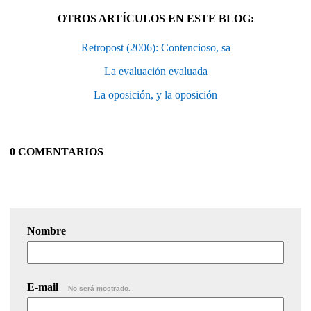
OTROS ARTÍCULOS EN ESTE BLOG:
Retropost (2006): Contencioso, sa
La evaluación evaluada
La oposición, y la oposición
0 COMENTARIOS
Nombre
E-mail
No será mostrado.