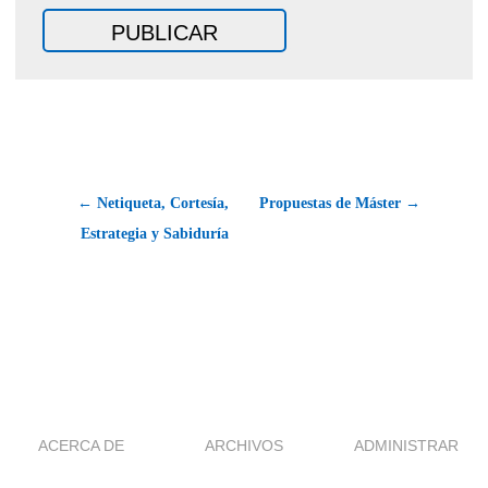
← Netiqueta, Cortesía,
Propuestas de Máster →
Estrategia y Sabiduría
ACERCA DE
ARCHIVOS
ADMINISTRAR