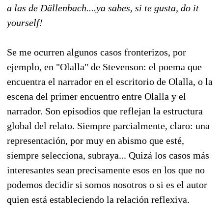
a las de Dällenbach....ya sabes, si te gusta, do it
yourself!
Se me ocurren algunos casos fronterizos, por
ejemplo, en "Olalla" de Stevenson: el poema que
encuentra el narrador en el escritorio de Olalla, o la
escena del primer encuentro entre Olalla y el
narrador. Son episodios que reflejan la estructura
global del relato. Siempre parcialmente, claro: una
representación, por muy en abismo que esté,
siempre selecciona, subraya... Quizá los casos más
interesantes sean precisamente esos en los que no
podemos decidir si somos nosotros o si es el autor
quien está estableciendo la relación reflexiva.