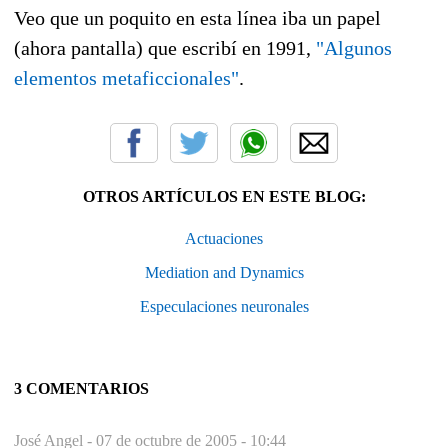
Veo que un poquito en esta línea iba un papel
(ahora pantalla) que escribí en 1991,
"Algunos
elementos metaficcionales"
.
OTROS ARTÍCULOS EN ESTE BLOG:
Actuaciones
Mediation and Dynamics
Especulaciones neuronales
3 COMENTARIOS
José Angel -
07 de octubre de 2005 - 10:44