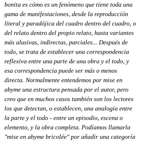
bonita es cómo es un fenómeno que tiene toda una
gama de manifestaciones, desde la reproducción
literal y paradójica del cuadro dentro del cuadro, o
del relato dentro del propio relato, hasta variantes
más alusivas, indirectas, parciales... Después de
todo, se trata de establecer una correspondencia
reflexiva entre una parte de una obra y el todo, y
esa correspondencia puede ser más o menos
directa. Normalmente entendemos por mise en
abyme una estructura pensada por el autor, pero
creo que en muchos casos también son los lectores
los que detectan, o establecen, una analogía entre
la parte y el todo - entre un episodio, escena o
elemento, y la obra completa. Podíamos llamarla
"mise en abyme bricolée" por añadir una categoría