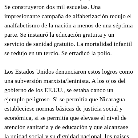
Se construyeron dos mil escuelas. Una
impresionante campaña de alfabetización redujo el
analfabetismo de la nación a menos de una séptima
parte. Se instauró la educación gratuita y un
servicio de sanidad gratuito. La mortalidad infantil
se redujo en un tercio. Se erradicó la polio.
Los Estados Unidos denunciaron estos logros como
una subversión marxista/leninista. A los ojos del
gobierno de los EE.UU., se estaba dando un
ejemplo peligroso. Si se permitía que Nicaragua
estableciese normas básicas de justicia social y
económica, si se permitía que elevase el nivel de
atención sanitaria y de educación y que alcanzase
la unidad social y su dignidad nacional, los países