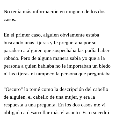
No tenía más información en ninguno de los dos
casos.
En el primer caso, alguien obviamente estaba
buscando unas tijeras y le preguntaba por su
paradero a alguien que sospechaba las podía haber
robado. Pero de alguna manera sabía yo que a la
persona a quien hablaba no le importaban un bledo
ni las tijeras ni tampoco la persona que preguntaba.
"Oscuro" lo tomé como la descripción del cabello
de alguien, el cabello de una mujer, y era la
respuesta a una pregunta. En los dos casos me ví
obligado a desarrollar más el asunto. Esto sucedió