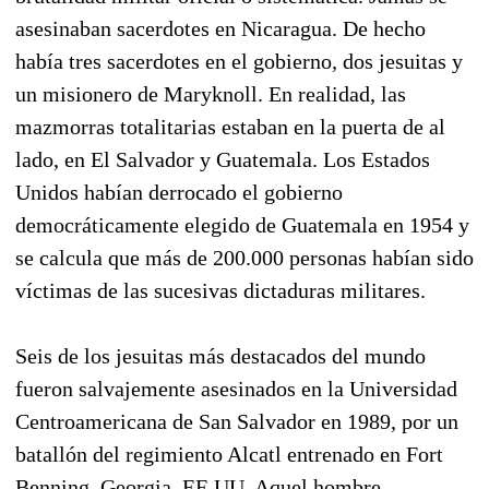
asesinaban sacerdotes en Nicaragua. De hecho
había tres sacerdotes en el gobierno, dos jesuitas y
un misionero de Maryknoll. En realidad, las
mazmorras totalitarias estaban en la puerta de al
lado, en El Salvador y Guatemala. Los Estados
Unidos habían derrocado el gobierno
democráticamente elegido de Guatemala en 1954 y
se calcula que más de 200.000 personas habían sido
víctimas de las sucesivas dictaduras militares.
Seis de los jesuitas más destacados del mundo
fueron salvajemente asesinados en la Universidad
Centroamericana de San Salvador en 1989, por un
batallón del regimiento Alcatl entrenado en Fort
Benning, Georgia, EE.UU. Aquel hombre