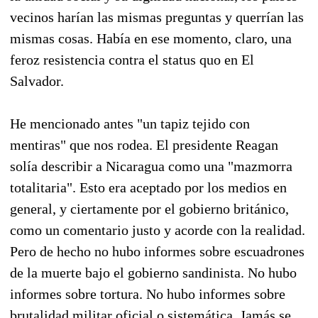
vecinos harían las mismas preguntas y querrían las
mismas cosas. Había en ese momento, claro, una
feroz resistencia contra el status quo en El
Salvador.
He mencionado antes "un tapiz tejido con
mentiras" que nos rodea. El presidente Reagan
solía describir a Nicaragua como una "mazmorra
totalitaria". Esto era aceptado por los medios en
general, y ciertamente por el gobierno británico,
como un comentario justo y acorde con la realidad.
Pero de hecho no hubo informes sobre escuadrones
de la muerte bajo el gobierno sandinista. No hubo
informes sobre tortura. No hubo informes sobre
brutalidad militar oficial o sistemática. Jamás se