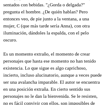
sentados con bebidas. "¿Gorda o delgada?"
pregunta el hombre. ¿De quién hablan? Pero
entonces veo, de pie junto a la ventana, a una
mujer, C (que más tarde sería Anna), con otra
iluminación, dándoles la espalda, con el pelo
oscuro.
Es un momento extraño, el momento de crear
personajes que hasta ese momento no han tenido
existencia. Lo que sigue es algo caprichoso,
incierto, incluso alucinatorio, aunque a veces puede
ser una avalancha imparable. El autor se encuentra
en una posición extraña. En cierto sentido sus
personajes no le dan la bienvenida. Se le resisten,
no es fácil convivir con ellos, son imposibles de