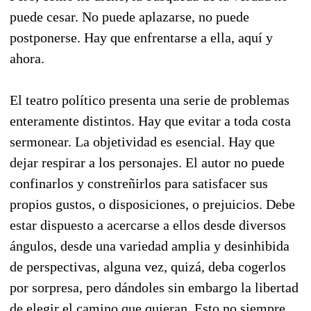
puede cesar. No puede aplazarse, no puede
postponerse. Hay que enfrentarse a ella, aquí y
ahora.
El teatro político presenta una serie de problemas
enteramente distintos. Hay que evitar a toda costa
sermonear. La objetividad es esencial. Hay que
dejar respirar a los personajes. El autor no puede
confinarlos y constreñirlos para satisfacer sus
propios gustos, o disposiciones, o prejuicios. Debe
estar dispuesto a acercarse a ellos desde diversos
ángulos, desde una variedad amplia y desinhibida
de perspectivas, alguna vez, quizá, deba cogerlos
por sorpresa, pero dándoles sin embargo la libertad
de elegir el camino que quieran. Esto no siempre