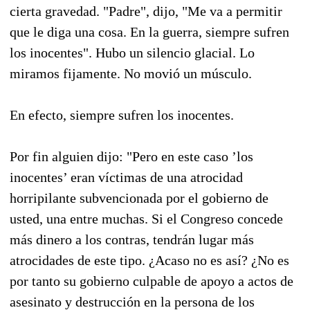
cierta gravedad. "Padre", dijo, "Me va a permitir
que le diga una cosa. En la guerra, siempre sufren
los inocentes". Hubo un silencio glacial. Lo
miramos fijamente. No movió un músculo.
En efecto, siempre sufren los inocentes.
Por fin alguien dijo: "Pero en este caso ’los
inocentes’ eran víctimas de una atrocidad
horripilante subvencionada por el gobierno de
usted, una entre muchas. Si el Congreso concede
más dinero a los contras, tendrán lugar más
atrocidades de este tipo. ¿Acaso no es así? ¿No es
por tanto su gobierno culpable de apoyo a actos de
asesinato y destrucción en la persona de los