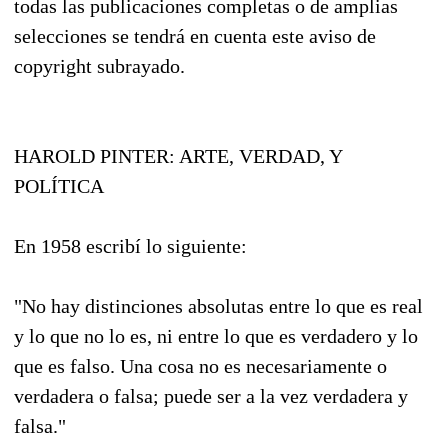
todas las publicaciones completas o de amplias
selecciones se tendrá en cuenta este aviso de
copyright subrayado.
HAROLD PINTER: ARTE, VERDAD, Y
POLÍTICA
En 1958 escribí lo siguiente:
"No hay distinciones absolutas entre lo que es real
y lo que no lo es, ni entre lo que es verdadero y lo
que es falso. Una cosa no es necesariamente o
verdadera o falsa; puede ser a la vez verdadera y
falsa."