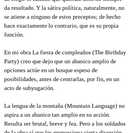
da resultado. Y la sátira política, naturalmente, no
se atiene a ninguno de estos preceptos; de hecho
hace exactamente lo contrario, que es su propia
función.
En mi obra La fiesta de cumpleaños (The Birthday
Party) creo que dejo que un abanico amplio de
opciones actúe en un bosque espeso de
posibilidades, antes de centrarlas, por fin, en un
acto de subyugación.
La lengua de la montaña (Mountain Language) no
aspira a un abanico tan amplio en su acción.
Resulta ser brutal, breve y fea. Pero a los soldados
de la obra sí que les proporciona cierta diversión.