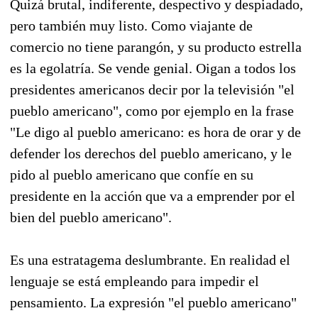
Quizá brutal, indiferente, despectivo y despiadado,
pero también muy listo. Como viajante de
comercio no tiene parangón, y su producto estrella
es la egolatría. Se vende genial. Oigan a todos los
presidentes americanos decir por la televisión "el
pueblo americano", como por ejemplo en la frase
"Le digo al pueblo americano: es hora de orar y de
defender los derechos del pueblo americano, y le
pido al pueblo americano que confíe en su
presidente en la acción que va a emprender por el
bien del pueblo americano".
Es una estratagema deslumbrante. En realidad el
lenguaje se está empleando para impedir el
pensamiento. La expresión "el pueblo americano"