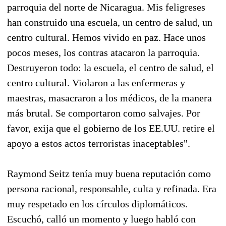
parroquia del norte de Nicaragua. Mis feligreses
han construido una escuela, un centro de salud, un
centro cultural. Hemos vivido en paz. Hace unos
pocos meses, los contras atacaron la parroquia.
Destruyeron todo: la escuela, el centro de salud, el
centro cultural. Violaron a las enfermeras y
maestras, masacraron a los médicos, de la manera
más brutal. Se comportaron como salvajes. Por
favor, exija que el gobierno de los EE.UU. retire el
apoyo a estos actos terroristas inaceptables".
Raymond Seitz tenía muy buena reputación como
persona racional, responsable, culta y refinada. Era
muy respetado en los círculos diplomáticos.
Escuchó, calló un momento y luego habló con