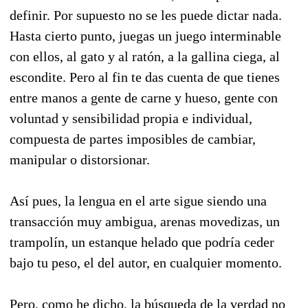
definir. Por supuesto no se les puede dictar nada.
Hasta cierto punto, juegas un juego interminable
con ellos, al gato y al ratón, a la gallina ciega, al
escondite. Pero al fin te das cuenta de que tienes
entre manos a gente de carne y hueso, gente con
voluntad y sensibilidad propia e individual,
compuesta de partes imposibles de cambiar,
manipular o distorsionar.
Así pues, la lengua en el arte sigue siendo una
transacción muy ambigua, arenas movedizas, un
trampolín, un estanque helado que podría ceder
bajo tu peso, el del autor, en cualquier momento.
Pero, como he dicho, la búsqueda de la verdad no