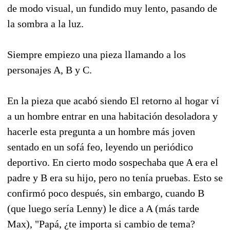
de modo visual, un fundido muy lento, pasando de
la sombra a la luz.
Siempre empiezo una pieza llamando a los
personajes A, B y C.
En la pieza que acabó siendo El retorno al hogar ví
a un hombre entrar en una habitación desoladora y
hacerle esta pregunta a un hombre más joven
sentado en un sofá feo, leyendo un periódico
deportivo. En cierto modo sospechaba que A era el
padre y B era su hijo, pero no tenía pruebas. Esto se
confirmó poco después, sin embargo, cuando B
(que luego sería Lenny) le dice a A (más tarde
Max), "Papá, ¿te importa si cambio de tema?