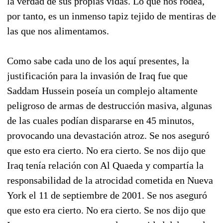
la verdad de sus propias vidas. Lo que nos rodea,
por tanto, es un inmenso tapiz tejido de mentiras de
las que nos alimentamos.
Como sabe cada uno de los aquí presentes, la
justificación para la invasión de Iraq fue que
Saddam Hussein poseía un complejo altamente
peligroso de armas de destrucción masiva, algunas
de las cuales podían dispararse en 45 minutos,
provocando una devastación atroz. Se nos aseguró
que esto era cierto. No era cierto. Se nos dijo que
Iraq tenía relación con Al Quaeda y compartía la
responsabilidad de la atrocidad cometida en Nueva
York el 11 de septiembre de 2001. Se nos aseguró
que esto era cierto. No era cierto. Se nos dijo que