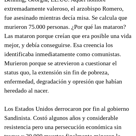
extremadamente valeroso, el arzobispo Romero,
fue asesinado mientras decía misa. Se calcula que
murieron 75.000 personas. ¿Por qué las mataron?
Las mataron porque creían que era posible una vida
mejor, y debía conseguirse. Esa creencia los
identificaba inmediatamente como comunistas.
Murieron porque se atrevieron a cuestionar el
status quo, la extensión sin fin de pobreza,
enfermedad, degradación y opresión que habían
heredado al nacer.
Los Estados Unidos derrocaron por fin al gobierno
Sandinista. Costó algunos años y considerable
resistencia pero una persecución económica sin
tregua y 30.000 muertos finalmente minaron la