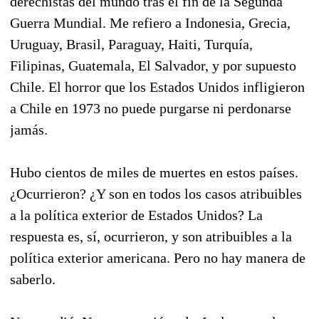
derechistas del mundo tras el fin de la Segunda
Guerra Mundial. Me refiero a Indonesia, Grecia,
Uruguay, Brasil, Paraguay, Haiti, Turquía,
Filipinas, Guatemala, El Salvador, y por supuesto
Chile. El horror que los Estados Unidos infligieron
a Chile en 1973 no puede purgarse ni perdonarse
jamás.
Hubo cientos de miles de muertes en estos países.
¿Ocurrieron? ¿Y son en todos los casos atribuibles
a la política exterior de Estados Unidos? La
respuesta es, sí, ocurrieron, y son atribuibles a la
política exterior americana. Pero no hay manera de
saberlo.