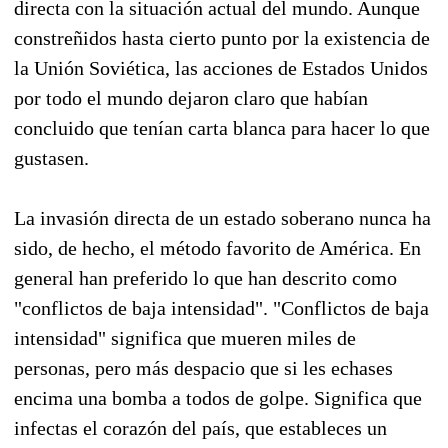
directa con la situación actual del mundo. Aunque
constreñidos hasta cierto punto por la existencia de
la Unión Soviética, las acciones de Estados Unidos
por todo el mundo dejaron claro que habían
concluido que tenían carta blanca para hacer lo que
gustasen.
La invasión directa de un estado soberano nunca ha
sido, de hecho, el método favorito de América. En
general han preferido lo que han descrito como
"conflictos de baja intensidad". "Conflictos de baja
intensidad" significa que mueren miles de
personas, pero más despacio que si les echases
encima una bomba a todos de golpe. Significa que
infectas el corazón del país, que estableces un