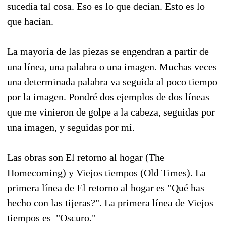
sucedía tal cosa. Eso es lo que decían. Esto es lo
que hacían.
La mayoría de las piezas se engendran a partir de
una línea, una palabra o una imagen. Muchas veces
una determinada palabra va seguida al poco tiempo
por la imagen. Pondré dos ejemplos de dos líneas
que me vinieron de golpe a la cabeza, seguidas por
una imagen, y seguidas por mí.
Las obras son El retorno al hogar (The
Homecoming) y Viejos tiempos (Old Times). La
primera línea de El retorno al hogar es "Qué has
hecho con las tijeras?". La primera línea de Viejos
tiempos es "Oscuro."