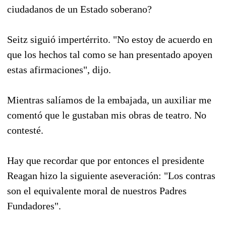
ciudadanos de un Estado soberano?
Seitz siguió impertérrito. "No estoy de acuerdo en
que los hechos tal como se han presentado apoyen
estas afirmaciones", dijo.
Mientras salíamos de la embajada, un auxiliar me
comentó que le gustaban mis obras de teatro. No
contesté.
Hay que recordar que por entonces el presidente
Reagan hizo la siguiente aseveración: "Los contras
son el equivalente moral de nuestros Padres
Fundadores".