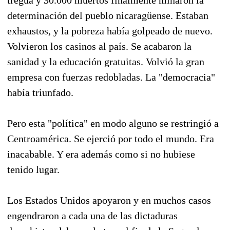
determinación del pueblo nicaragüense. Estaban
exhaustos, y la pobreza había golpeado de nuevo.
Volvieron los casinos al país. Se acabaron la
sanidad y la educación gratuitas. Volvió la gran
empresa con fuerzas redobladas. La "democracia"
había triunfado.
Pero esta "política" en modo alguno se restringió a
Centroamérica. Se ejerció por todo el mundo. Era
inacabable. Y era además como si no hubiese
tenido lugar.
Los Estados Unidos apoyaron y en muchos casos
engendraron a cada una de las dictaduras