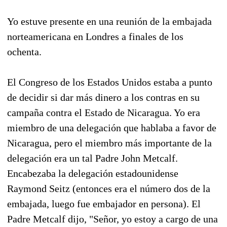
Yo estuve presente en una reunión de la embajada
norteamericana en Londres a finales de los
ochenta.
El Congreso de los Estados Unidos estaba a punto
de decidir si dar más dinero a los contras en su
campaña contra el Estado de Nicaragua. Yo era
miembro de una delegación que hablaba a favor de
Nicaragua, pero el miembro más importante de la
delegación era un tal Padre John Metcalf.
Encabezaba la delegación estadounidense
Raymond Seitz (entonces era el número dos de la
embajada, luego fue embajador en persona). El
Padre Metcalf dijo, "Señor, yo estoy a cargo de una