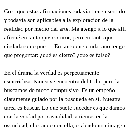
Creo que estas afirmaciones todavía tienen sentido
y todavía son aplicables a la exploración de la
realidad por medio del arte. Me atengo a lo que allí
afirmé en tanto que escritor, pero en tanto que
ciudadano no puedo. En tanto que ciudadano tengo
que preguntar: ¿qué es cierto? ¿qué es falso?
En el drama la verdad es perpetuamente
escurridiza. Nunca se encuentra del todo, pero la
buscamos de modo compulsivo. Es un empeño
claramente guiado por la búsqueda en sí. Nuestra
tarea es buscar. Lo que suele suceder es que damos
con la verdad por casualidad, a tientas en la
oscuridad, chocando con ella, o viendo una imagen