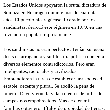
Los Estados Unidos apoyaron la brutal dictadura de
Somoza en Nicaragua durante más de cuarenta
años. El pueblo nicaragüense, liderado por los
sandinistas, derrocó este régimen en 1979, en una
revolución popular impresionante.
Los sandinistas no eran perfectos. Tenían su buena
dosis de arrogancia y su filosofía política contenía
diversos elementos contradictorios. Pero eran
inteligentes, racionales y civilizados.
Emprendieron la tarea de establecer una sociedad
estable, decente y plural. Se abolió la pena de
muerte. Devolvieron la vida a cientos de miles de
campesinos empobrecidos. Más de cien mil
familias obtuvieron títulos de propiedad de tierras.