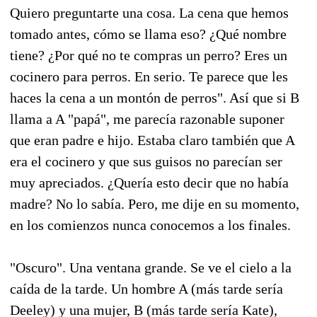
Quiero preguntarte una cosa. La cena que hemos
tomado antes, cómo se llama eso? ¿Qué nombre
tiene? ¿Por qué no te compras un perro? Eres un
cocinero para perros. En serio. Te parece que les
haces la cena a un montón de perros". Así que si B
llama a A "papá", me parecía razonable suponer
que eran padre e hijo. Estaba claro también que A
era el cocinero y que sus guisos no parecían ser
muy apreciados. ¿Quería esto decir que no había
madre? No lo sabía. Pero, me dije en su momento,
en los comienzos nunca conocemos a los finales.
"Oscuro". Una ventana grande. Se ve el cielo a la
caída de la tarde. Un hombre A (más tarde sería
Deeley) y una mujer, B (más tarde sería Kate),