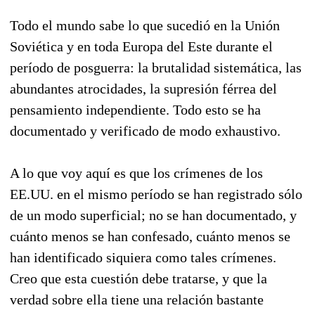
Todo el mundo sabe lo que sucedió en la Unión
Soviética y en toda Europa del Este durante el
período de posguerra: la brutalidad sistemática, las
abundantes atrocidades, la supresión férrea del
pensamiento independiente. Todo esto se ha
documentado y verificado de modo exhaustivo.
A lo que voy aquí es que los crímenes de los
EE.UU. en el mismo período se han registrado sólo
de un modo superficial; no se han documentado, y
cuánto menos se han confesado, cuánto menos se
han identificado siquiera como tales crímenes.
Creo que esta cuestión debe tratarse, y que la
verdad sobre ella tiene una relación bastante