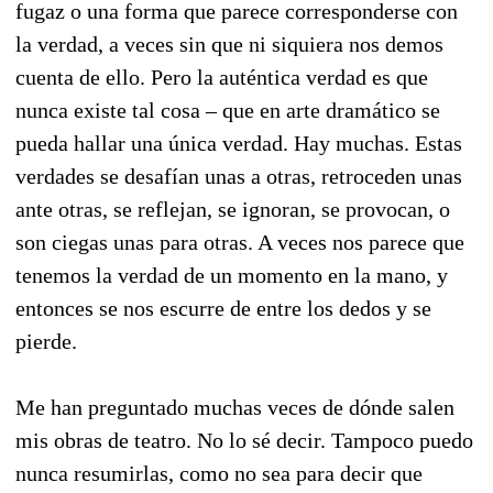
fugaz o una forma que parece corresponderse con
la verdad, a veces sin que ni siquiera nos demos
cuenta de ello. Pero la auténtica verdad es que
nunca existe tal cosa – que en arte dramático se
pueda hallar una única verdad. Hay muchas. Estas
verdades se desafían unas a otras, retroceden unas
ante otras, se reflejan, se ignoran, se provocan, o
son ciegas unas para otras. A veces nos parece que
tenemos la verdad de un momento en la mano, y
entonces se nos escurre de entre los dedos y se
pierde.
Me han preguntado muchas veces de dónde salen
mis obras de teatro. No lo sé decir. Tampoco puedo
nunca resumirlas, como no sea para decir que