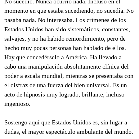
No sucedió. Nunca ocurrió nada. Incluso en el
momento en que estaba sucediendo, no sucedía. No
pasaba nada. No interesaba. Los crímenes de los
Estados Unidos han sido sistemáticos, constantes,
salvajes, y no ha habido remordimiento, pero de
hecho muy pocas personas han hablado de ellos.
Hay que concedérselo a América. Ha llevado a
cabo una manipulación absolutamente clínica del
poder a escala mundial, mientras se presentaba con
el disfraz de una fuerza del bien universal. Es un
acto de hipnosis muy logrado, brillante, incluso
ingenioso.
Sostengo aquí que Estados Unidos es, sin lugar a
dudas, el mayor espectáculo ambulante del mundo.