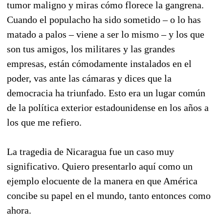
tumor maligno y miras cómo florece la gangrena.
Cuando el populacho ha sido sometido – o lo has
matado a palos – viene a ser lo mismo – y los que
son tus amigos, los militares y las grandes
empresas, están cómodamente instalados en el
poder, vas ante las cámaras y dices que la
democracia ha triunfado. Esto era un lugar común
de la política exterior estadounidense en los años a
los que me refiero.
La tragedia de Nicaragua fue un caso muy
significativo. Quiero presentarlo aquí como un
ejemplo elocuente de la manera en que América
concibe su papel en el mundo, tanto entonces como
ahora.