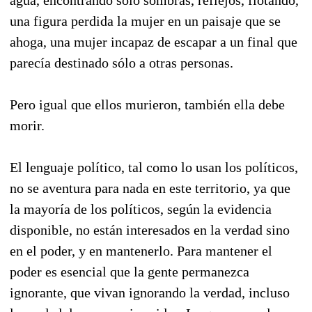
una figura perdida la mujer en un paisaje que se
ahoga, una mujer incapaz de escapar a un final que
parecía destinado sólo a otras personas.
Pero igual que ellos murieron, también ella debe
morir.
El lenguaje político, tal como lo usan los políticos,
no se aventura para nada en este territorio, ya que
la mayoría de los políticos, según la evidencia
disponible, no están interesados en la verdad sino
en el poder, y en mantenerlo. Para mantener el
poder es esencial que la gente permanezca
ignorante, que vivan ignorando la verdad, incluso