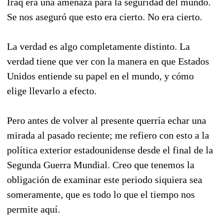
Iraq era una amenaza para la seguridad del mundo.
Se nos aseguró que esto era cierto. No era cierto.
La verdad es algo completamente distinto. La
verdad tiene que ver con la manera en que Estados
Unidos entiende su papel en el mundo, y cómo
elige llevarlo a efecto.
Pero antes de volver al presente querría echar una
mirada al pasado reciente; me refiero con esto a la
política exterior estadounidense desde el final de la
Segunda Guerra Mundial. Creo que tenemos la
obligación de examinar este periodo siquiera sea
someramente, que es todo lo que el tiempo nos
permite aquí.