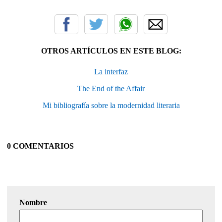
OTROS ARTÍCULOS EN ESTE BLOG:
La interfaz
The End of the Affair
Mi bibliografía sobre la modernidad literaria
0 COMENTARIOS
Nombre