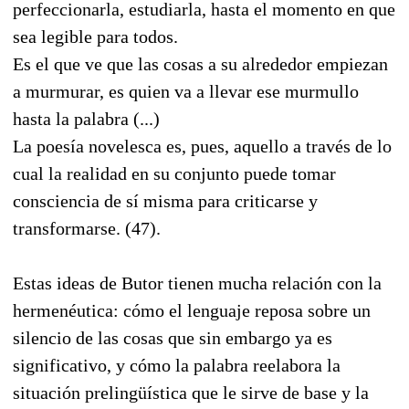
perfeccionarla, estudiarla, hasta el momento en que
sea legible para todos.
Es el que ve que las cosas a su alrededor empiezan
a murmurar, es quien va a llevar ese murmullo
hasta la palabra (...)
La poesía novelesca es, pues, aquello a través de lo
cual la realidad en su conjunto puede tomar
consciencia de sí misma para criticarse y
transformarse. (47).
Estas ideas de Butor tienen mucha relación con la
hermenéutica: cómo el lenguaje reposa sobre un
silencio de las cosas que sin embargo ya es
significativo, y cómo la palabra reelabora la
situación prelingüística que le sirve de base y la