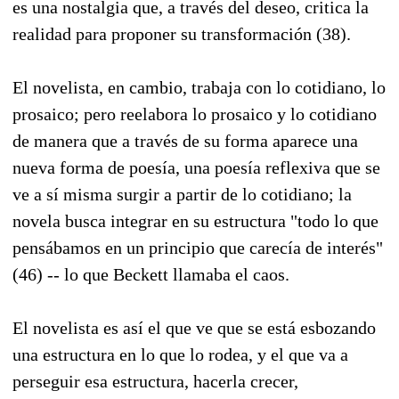
es una nostalgia que, a través del deseo, critica la
realidad para proponer su transformación (38).
El novelista, en cambio, trabaja con lo cotidiano, lo
prosaico; pero reelabora lo prosaico y lo cotidiano
de manera que a través de su forma aparece una
nueva forma de poesía, una poesía reflexiva que se
ve a sí misma surgir a partir de lo cotidiano; la
novela busca integrar en su estructura "todo lo que
pensábamos en un principio que carecía de interés"
(46) -- lo que Beckett llamaba el caos.
El novelista es así el que ve que se está esbozando
una estructura en lo que lo rodea, y el que va a
perseguir esa estructura, hacerla crecer,