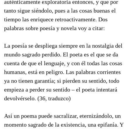
auténticamente exploratoria entonces, y que por
tanto sigue siéndolo, pues a las cosas buenas el
tiempo las enriquece retroactivamente. Dos
palabras sobre poesía y novela voy a citar:
La poesía se despliega siempre en la nostalgia del
mundo sagrado perdido. El poeta es el que se da
cuenta de que el lenguaje, y con él todas las cosas
humanas, está en peligro. Las palabras corrientes
ya no tienen garantía; si pierden su sentido, todo
empieza a perder su sentido – el poeta intentará
devolvérselo. (36, traduzco)
Así un poema puede sacralizar, eternizándolo, un
momento sagrado de la existencia, una epifanía. Y