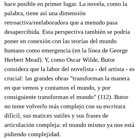
hace posible en primer lugar. La novela, como la
palabra, tiene así una dimensión
retroactiva/reelaboradora que a menudo pasa
desapercibida. Esta perspectiva también se podría
poner en conexión con las teorías del mundo
humano como emergencia (en la línea de George
Herbert Mead). Y, como Oscar Wilde, Butor
considera que la labor del novelista - del artista - es
crucial: las grandes obras "transforman la manera
en que vemos y contamos el mundo, y por
consiguiente transforman el mundo" (112). Butor
no teme volverlo más complejo con su escritura
difícil, sus matices sutiles y sus frases de
articulación compleja: el mundo mismo ya nos está
pidiendo complejidad.