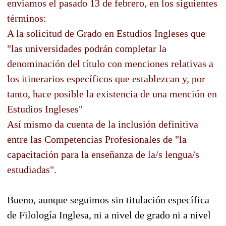
enviamos el pasado 13 de febrero, en los siguientes
términos:
A la solicitud de Grado en Estudios Ingleses que
"las universidades podrán completar la
denominación del título con menciones relativas a
los itinerarios específicos que establezcan y, por
tanto, hace posible la existencia de una mención en
Estudios Ingleses"
Así mismo da cuenta de la inclusión definitiva
entre las Competencias Profesionales de "la
capacitación para la enseñanza de la/s lengua/s
estudiadas".
Bueno, aunque seguimos sin titulación específica
de Filología Inglesa, ni a nivel de grado ni a nivel