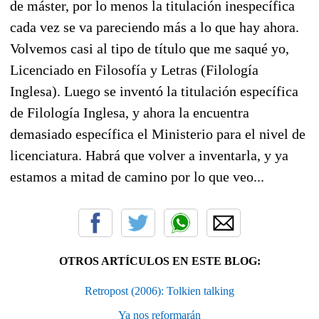
de máster, por lo menos la titulación inespecífica
cada vez se va pareciendo más a lo que hay ahora.
Volvemos casi al tipo de título que me saqué yo,
Licenciado en Filosofía y Letras (Filología
Inglesa). Luego se inventó la titulación específica
de Filología Inglesa, y ahora la encuentra
demasiado específica el Ministerio para el nivel de
licenciatura. Habrá que volver a inventarla, y ya
estamos a mitad de camino por lo que veo...
OTROS ARTÍCULOS EN ESTE BLOG:
Retropost (2006): Tolkien talking
Ya nos reformarán