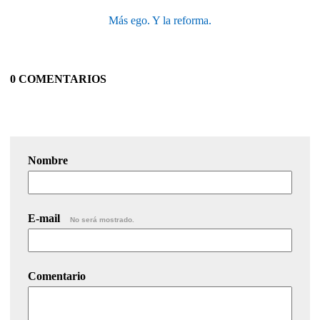
Más ego. Y la reforma.
0 COMENTARIOS
Nombre
E-mail
No será mostrado.
Comentario