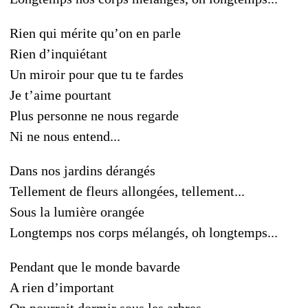
Rien qui mérite qu’on en parle
Rien d’inquiétant
Un miroir pour que tu te fardes
Je t’aime pourtant
Plus personne ne nous regarde
Ni ne nous entend...
Dans nos jardins dérangés
Tellement de fleurs allongées, tellement...
Sous la lumière orangée
Longtemps nos corps mélangés, oh longtemps...
Pendant que le monde bavarde
A rien d’important
On pourrait dormir sous les arbres