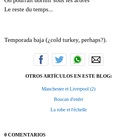
Le reste du temps...
Temporada baja (¿cold turkey, perhaps?).
OTROS ARTÍCULOS EN ESTE BLOG:
Manchester et Liverpool (2)
Boucan d'enfer
La robe et l'échelle
0 COMENTARIOS