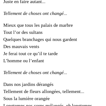
Juste en faire autant...
Tellement de choses ont changé...
Mieux que tous les palais de marbre
Tout l’or des sultans
Quelques branchages qui nous gardent
Des mauvais vents
Je ferai tout ce qu’il te tarde
L’homme ou l’enfant
Tellement de choses ont changé...
Dans nos jardins dérangés
Tellement de fleurs allongées, tellement...
Sous la lumière orangée
Longtemps nos corps mélangés, oh longtemps...