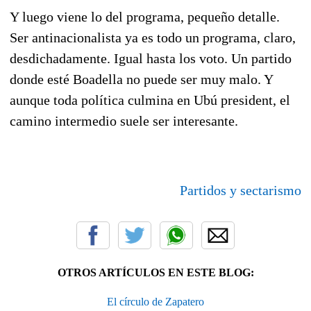
Y luego viene lo del programa, pequeño detalle.
Ser antinacionalista ya es todo un programa, claro,
desdichadamente. Igual hasta los voto. Un partido
donde esté Boadella no puede ser muy malo. Y
aunque toda política culmina en Ubú president, el
camino intermedio suele ser interesante.
Partidos y sectarismo
OTROS ARTÍCULOS EN ESTE BLOG:
El círculo de Zapatero