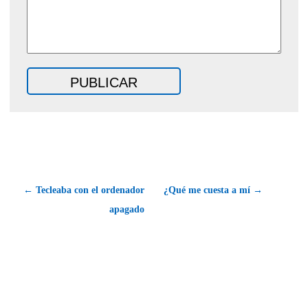
← Tecleaba con el ordenador
¿Qué me cuesta a mí →
apagado