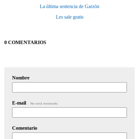
La última sentencia de Garzón
Les sale gratis
0 COMENTARIOS
Nombre
E-mail
No será mostrado.
Comentario