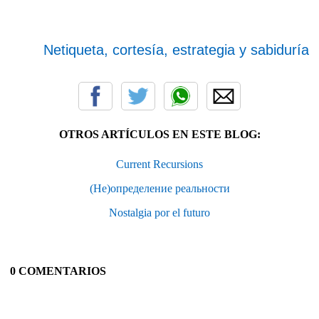
Netiqueta, cortesía, estrategia y sabiduría
OTROS ARTÍCULOS EN ESTE BLOG:
Current Recursions
(Не)определение реальности
Nostalgia por el futuro
0 COMENTARIOS