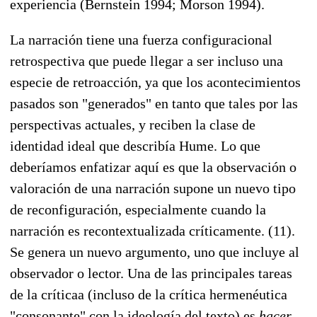
experiencia (Bernstein 1994; Morson 1994).
La narración tiene una fuerza configuracional
retrospectiva que puede llegar a ser incluso una
especie de retroacción, ya que los acontecimientos
pasados son "generados" en tanto que tales por las
perspectivas actuales, y reciben la clase de
identidad ideal que describía Hume. Lo que
deberíamos enfatizar aquí es que la observación o
valoración de una narración supone un nuevo tipo
de reconfiguración, especialmente cuando la
narración es recontextualizada críticamente. (11).
Se genera un nuevo argumento, uno que incluye al
observador o lector. Una de las principales tareas
de la críticaa (incluso de la crítica hermenéutica
"consonante" con la ideología del texto) es
hacer