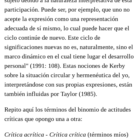
participación. Puede ser, por ejemplo, que uno no
acepte la expresión como una representación
adecuada de sí mismo, lo cual puede hacer que el
ciclo continúe de nuevo. Este ciclo de
significaciones nuevas no es, naturalmente, sino el
marco dinámico en el cual tiene lugar el desarrollo
personal" (1991: 108). Estas nociones de Kerby
sobre la situación circular y hermenéutica del yo,
interpretándose con sus propias expresiones, están
también influidas por Taylor (1985).
Repito aquí los términos del binomio de actitudes
críticas que opongo una a otra:
Crítica acrítica - Crítica crítica
(términos míos)