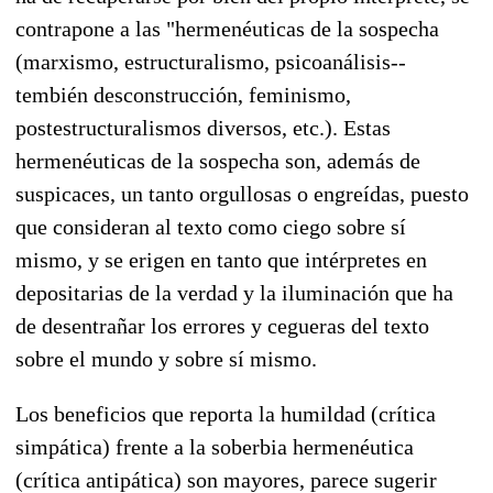
contrapone a las "hermenéuticas de la sospecha
(marxismo, estructuralismo, psicoanálisis--
tembién desconstrucción, feminismo,
postestructuralismos diversos, etc.). Estas
hermenéuticas de la sospecha son, además de
suspicaces, un tanto orgullosas o engreídas, puesto
que consideran al texto como ciego sobre sí
mismo, y se erigen en tanto que intérpretes en
depositarias de la verdad y la iluminación que ha
de desentrañar los errores y cegueras del texto
sobre el mundo y sobre sí mismo.
Los beneficios que reporta la humildad (crítica
simpática) frente a la soberbia hermenéutica
(crítica antipática) son mayores, parece sugerir