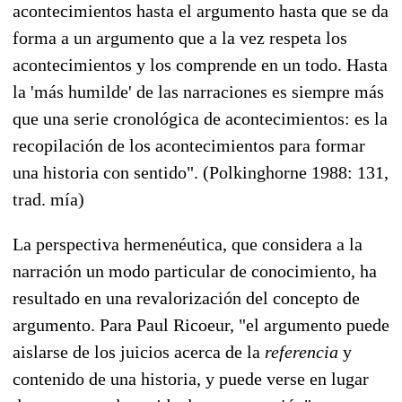
acontecimientos hasta el argumento hasta que se da
forma a un argumento que a la vez respeta los
acontecimientos y los comprende en un todo. Hasta
la 'más humilde' de las narraciones es siempre más
que una serie cronológica de acontecimientos: es la
recopilación de los acontecimientos para formar
una historia con sentido". (Polkinghorne 1988: 131,
trad. mía)
La perspectiva hermenéutica, que considera a la
narración un modo particular de conocimiento, ha
resultado en una revalorización del concepto de
argumento. Para Paul Ricoeur, "el argumento puede
aislarse de los juicios acerca de la
referencia
y
contenido de una historia, y puede verse en lugar