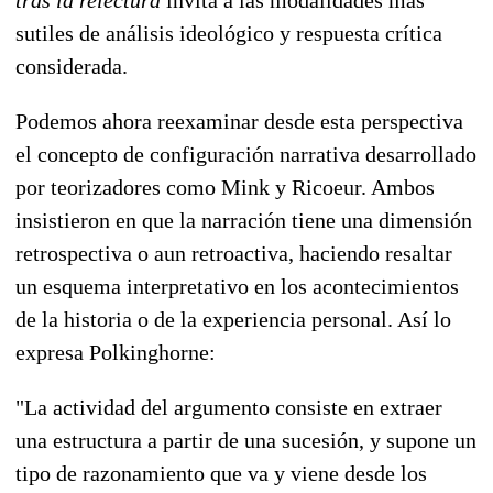
sutiles de análisis ideológico y respuesta crítica
considerada.
Podemos ahora reexaminar desde esta perspectiva
el concepto de configuración narrativa desarrollado
por teorizadores como Mink y Ricoeur. Ambos
insistieron en que la narración tiene una dimensión
retrospectiva o aun retroactiva, haciendo resaltar
un esquema interpretativo en los acontecimientos
de la historia o de la experiencia personal. Así lo
expresa Polkinghorne:
"La actividad del argumento consiste en extraer
una estructura a partir de una sucesión, y supone un
tipo de razonamiento que va y viene desde los