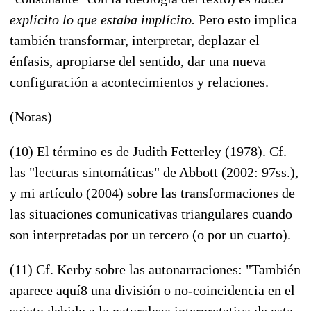
explícito lo que estaba implícito.
Pero esto implica
también transformar, interpretar, deplazar el
énfasis, apropiarse del sentido, dar una nueva
configuración a acontecimientos y relaciones.
(Notas)
(10) El término es de Judith Fetterley (1978). Cf.
las "lecturas sintomáticas" de Abbott (2002: 97ss.),
y mi artículo (2004) sobre las transformaciones de
las situaciones comunicativas triangulares cuando
son interpretadas por un tercero (o por un cuarto).
(11) Cf. Kerby sobre las autonarraciones: "También
aparece aquí8 una división o no-coincidencia en el
sujeto debido a la naturaleza interpretativa de esta