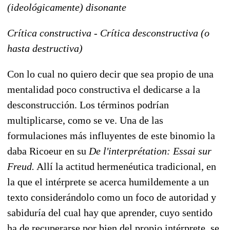
(ideológicamente) disonante
Crítica constructiva - Crítica desconstructiva (o
hasta destructiva)
Con lo cual no quiero decir que sea propio de una
mentalidad poco constructiva el dedicarse a la
desconstrucción. Los términos podrían
multiplicarse, como se ve. Una de las
formulaciones más influyentes de este binomio la
daba Ricoeur en su
De l'interprétation: Essai sur
Freud.
Allí la actitud hermenéutica tradicional, en
la que el intérprete se acerca humildemente a un
texto considerándolo como un foco de autoridad y
sabiduría del cual hay que aprender, cuyo sentido
ha de recuperarse por bien del propio intérprete, se