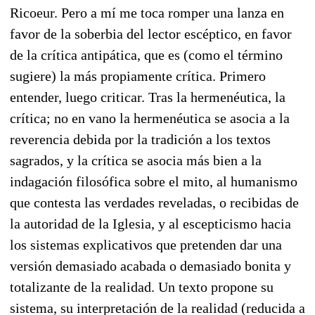
Ricoeur. Pero a mí me toca romper una lanza en
favor de la soberbia del lector escéptico, en favor
de la crítica antipática, que es (como el término
sugiere) la más propiamente crítica. Primero
entender, luego criticar. Tras la hermenéutica, la
crítica; no en vano la hermenéutica se asocia a la
reverencia debida por la tradición a los textos
sagrados, y la crítica se asocia más bien a la
indagación filosófica sobre el mito, al humanismo
que contesta las verdades reveladas, o recibidas de
la autoridad de la Iglesia, y al escepticismo hacia
los sistemas explicativos que pretenden dar una
versión demasiado acabada o demasiado bonita y
totalizante de la realidad. Un texto propone su
sistema, su interpretación de la realidad (reducida a