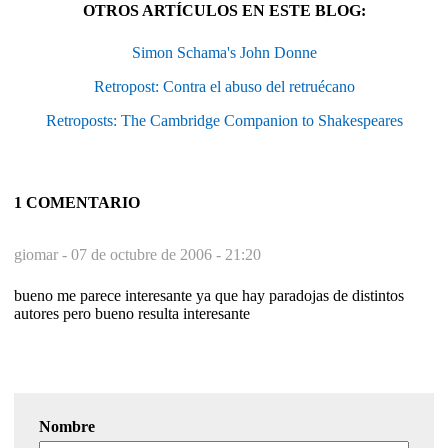
OTROS ARTÍCULOS EN ESTE BLOG:
Simon Schama's John Donne
Retropost: Contra el abuso del retruécano
Retroposts: The Cambridge Companion to Shakespeares
1 COMENTARIO
giomar -
07 de octubre de 2006 - 21:20
bueno me parece interesante ya que hay paradojas de distintos
autores pero bueno resulta interesante
Nombre