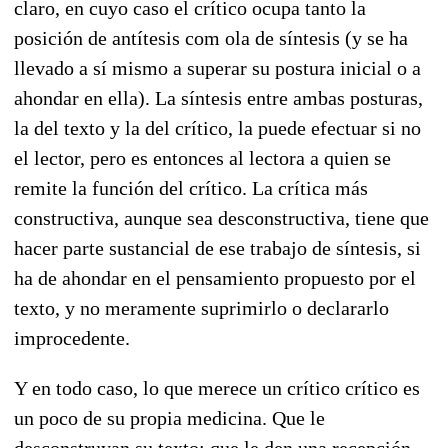
claro, en cuyo caso el crítico ocupa tanto la
posición de antítesis com ola de síntesis (y se ha
llevado a sí mismo a superar su postura inicial o a
ahondar en ella). La síntesis entre ambas posturas,
la del texto y la del crítico, la puede efectuar si no
el lector, pero es entonces al lectora a quien se
remite la función del crítico. La crítica más
constructiva, aunque sea desconstructiva, tiene que
hacer parte sustancial de ese trabajo de síntesis, si
ha de ahondar en el pensamiento propuesto por el
texto, y no meramente suprimirlo o declararlo
improcedente.
Y en todo caso, lo que merece un crítico crítico es
un poco de su propia medicina. Que le
desconstruyan su texto; que le den una recepción