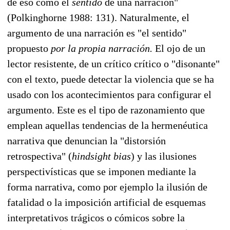
de eso como el
sentido
de una narración"
(Polkinghorne 1988: 131). Naturalmente, el
argumento de una narración es "el sentido"
propuesto
por la propia narración.
El ojo de un
lector resistente, de un crítico crítico o "disonante"
con el texto, puede detectar la violencia que se ha
usado con los acontecimientos para configurar el
argumento. Este es el tipo de razonamiento que
emplean aquellas tendencias de la hermenéutica
narrativa que denuncian la "distorsión
retrospectiva" (
hindsight bias
) y las ilusiones
perspectivísticas que se imponen mediante la
forma narrativa, como por ejemplo la ilusión de
fatalidad o la imposición artificial de esquemas
interpretativos trágicos o cómicos sobre la