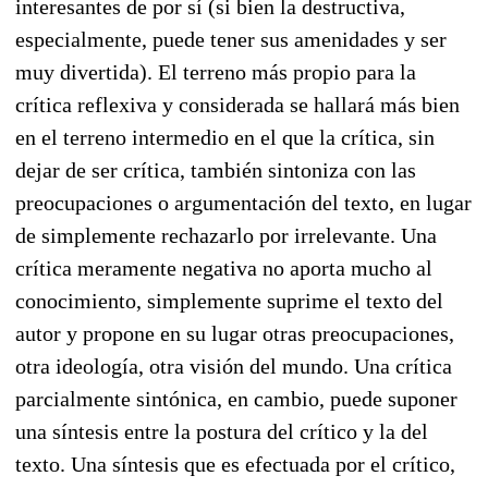
interesantes de por sí (si bien la destructiva,
especialmente, puede tener sus amenidades y ser
muy divertida). El terreno más propio para la
crítica reflexiva y considerada se hallará más bien
en el terreno intermedio en el que la crítica, sin
dejar de ser crítica, también sintoniza con las
preocupaciones o argumentación del texto, en lugar
de simplemente rechazarlo por irrelevante. Una
crítica meramente negativa no aporta mucho al
conocimiento, simplemente suprime el texto del
autor y propone en su lugar otras preocupaciones,
otra ideología, otra visión del mundo. Una crítica
parcialmente sintónica, en cambio, puede suponer
una síntesis entre la postura del crítico y la del
texto. Una síntesis que es efectuada por el crítico,