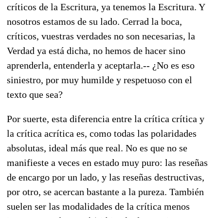
críticos de la Escritura, ya tenemos la Escritura. Y
nosotros estamos de su lado. Cerrad la boca,
críticos, vuestras verdades no son necesarias, la
Verdad ya está dicha, no hemos de hacer sino
aprenderla, entenderla y aceptarla.-- ¿No es eso
siniestro, por muy humilde y respetuoso con el
texto que sea?
Por suerte, esta diferencia entre la crítica crítica y
la crítica acrítica es, como todas las polaridades
absolutas, ideal más que real. No es que no se
manifieste a veces en estado muy puro: las reseñas
de encargo por un lado, y las reseñas destructivas,
por otro, se acercan bastante a la pureza. También
suelen ser las modalidades de la crítica menos