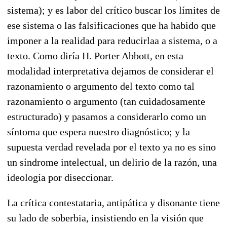
sistema); y es labor del crítico buscar los límites de
ese sistema o las falsificaciones que ha habido que
imponer a la realidad para reducirlaa a sistema, o a
texto. Como diría H. Porter Abbott, en esta
modalidad interpretativa dejamos de considerar el
razonamiento o argumento del texto como tal
razonamiento o argumento (tan cuidadosamente
estructurado) y pasamos a considerarlo como un
síntoma que espera nuestro diagnóstico; y la
supuesta verdad revelada por el texto ya no es sino
un síndrome intelectual, un delirio de la razón, una
ideología por diseccionar.
La crítica contestataria, antipática y disonante tiene
su lado de soberbia, insistiendo en la visión que