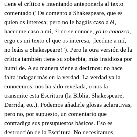
tiene el crítico e intentando anteponerla al texto
comentado ("Os comento a Shakespeare, que es
quien os interesa; pero no le hagáis caso a él,
hacedme caso a mí, él no se conoce,
yo lo conozco
,
ergo es mi texto el que os interesa, ¡leedme a mí,
no leáis a Shakespeare!"). Pero la otra versión de la
crítica también tiene su soberbia, más insidiosa por
humilde. A su manera viene a decirnos: no hace
falta indagar más en la verdad. La verdad ya la
conocemos, nos ha sido revelada, o nos la
transmite esta Escritura (la Biblia, Shakespeare,
Derrida, etc.). Podemos añadirle glosas aclarativas,
pero no, por supuesto, un comentario que
contradiga sus presupuestos básicos. Eso es
destrucción de la Escritura. No necesitamos