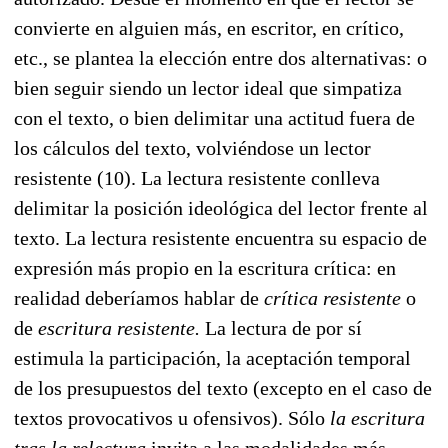
convierte en alguien más, en escritor, en crítico,
etc., se plantea la elección entre dos alternativas: o
bien seguir siendo un lector ideal que simpatiza
con el texto, o bien delimitar una actitud fuera de
los cálculos del texto, volviéndose un lector
resistente (10). La lectura resistente conlleva
delimitar la posición ideológica del lector frente al
texto. La lectura resistente encuentra su espacio de
expresión más propio en la escritura crítica: en
realidad deberíamos hablar de
crítica resistente
o
de
escritura resistente.
La lectura de por sí
estimula la participación, la aceptación temporal
de los presupuestos del texto (excepto en el caso de
textos provocativos u ofensivos). Sólo
la escritura
tras la relectura
invita a las modalidades más