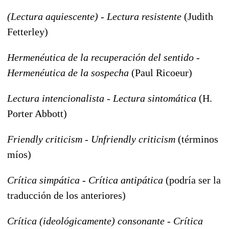
(Lectura aquiescente) - Lectura resistente
(Judith
Fetterley)
Hermenéutica de la recuperación del sentido -
Hermenéutica de la sospecha
(Paul Ricoeur)
Lectura intencionalista - Lectura sintomática
(H.
Porter Abbott)
Friendly criticism - Unfriendly criticism
(términos
míos)
Crítica simpática - Crítica antipática
(podría ser la
traducción de los anteriores)
Crítica (ideológicamente) consonante - Crítica