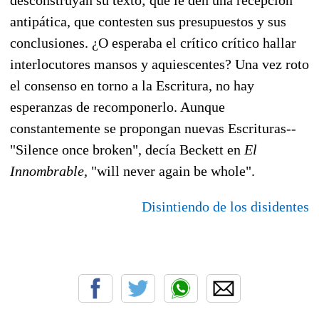
antipática, que contesten sus presupuestos y sus
conclusiones. ¿O esperaba el crítico crítico hallar
interlocutores mansos y aquiescentes? Una vez roto
el consenso en torno a la Escritura, no hay
esperanzas de recomponerlo. Aunque
constantemente se propongan nuevas Escrituras--
"Silence once broken", decía Beckett en
El
Innombrable,
"will never again be whole".
Disintiendo de los disidentes