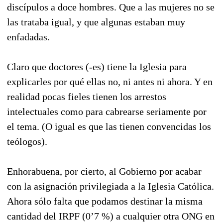
discípulos a doce hombres. Que a las mujeres no se
las trataba igual, y que algunas estaban muy
enfadadas.
Claro que doctores (-es) tiene la Iglesia para
explicarles por qué ellas no, ni antes ni ahora. Y en
realidad pocas fieles tienen los arrestos
intelectuales como para cabrearse seriamente por
el tema. (O igual es que las tienen convencidas los
teólogos).
Enhorabuena, por cierto, al Gobierno por acabar
con la asignación privilegiada a la Iglesia Católica.
Ahora sólo falta que podamos destinar la misma
cantidad del IRPF (0’7 %) a cualquier otra ONG en