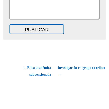
← Etica académica
Investigación en grupo (o tribu)
subvencionada
→