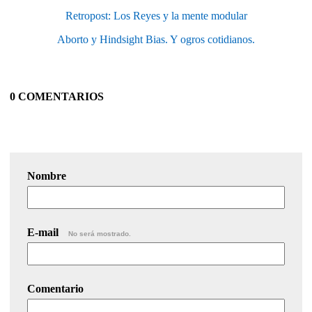
Retropost: Los Reyes y la mente modular
Aborto y Hindsight Bias. Y ogros cotidianos.
0 COMENTARIOS
Nombre
E-mail
No será mostrado.
Comentario