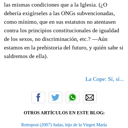
las mismas condiciones que a la Iglesia. (¿O
debería exigírseles a las ONGs subvencionadas,
como mínimo, que en sus estatutos no atentasen
contra los principios constitucionales de igualdad
de los sexos, no discriminación, etc.? —Aún
estamos en la prehistoria del futuro, y quién sabe si
saldremos de ella).
La Cope: Sí, sí...
OTROS ARTÍCULOS EN ESTE BLOG:
Retropost (2007) Judas, hijo de la Virgen María