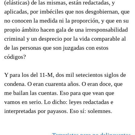
(elásticas) de las mismas, están redactadas, y
aplicadas, por imbéciles que nos desgobiernan, que
no conocen la medida ni la proporción, y que en su
propio ámbito hacen gala de una irresponsabilidad
criminal y un desprecio por la vida comparable al
de las personas que son juzgadas con estos
códigos?
Y para los del 11-M, dos mil setecientos siglos de
condena. O eran cuarenta años. O eran doce, que
me bailan las cuentas. Eso para que vean que
vamos en serio. Lo dicho: leyes redactadas e
interpretadas por payasos. Eso sí: solemnes.
Terroristas pero no delincuentes