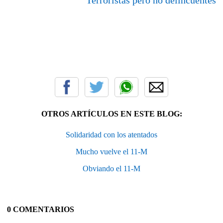
OTROS ARTÍCULOS EN ESTE BLOG:
Solidaridad con los atentados
Mucho vuelve el 11-M
Obviando el 11-M
0 COMENTARIOS