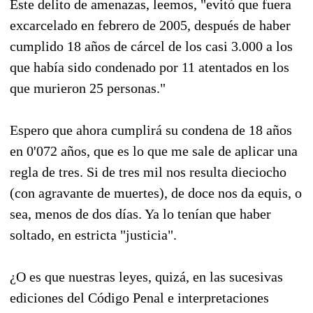
Este delito de amenazas, leemos, "evitó que fuera
excarcelado en febrero de 2005, después de haber
cumplido 18 años de cárcel de los casi 3.000 a los
que había sido condenado por 11 atentados en los
que murieron 25 personas."
Espero que ahora cumplirá su condena de 18 años
en 0'072 años, que es lo que me sale de aplicar una
regla de tres. Si de tres mil nos resulta dieciocho
(con agravante de muertes), de doce nos da equis, o
sea, menos de dos días. Ya lo tenían que haber
soltado, en estricta "justicia".
¿O es que nuestras leyes, quizá, en las sucesivas
ediciones del Código Penal e interpretaciones