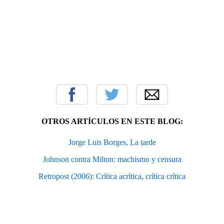
OTROS ARTÍCULOS EN ESTE BLOG:
Jorge Luis Borges, La tarde
Johnson contra Milton: machismo y censura
Retropost (2006): Crítica acrítica, crítica crítica