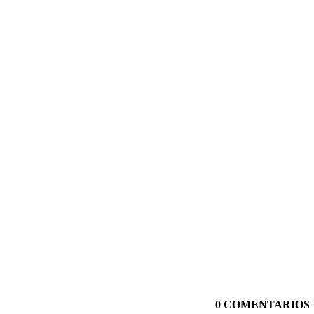
0 COMENTARIOS