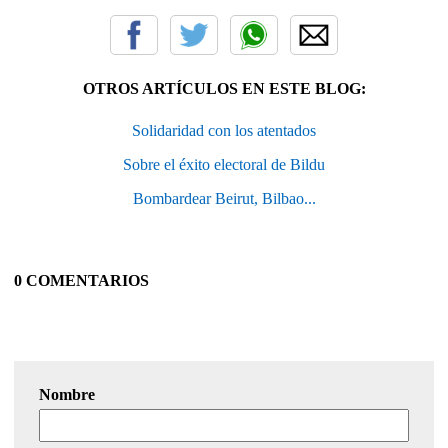
OTROS ARTÍCULOS EN ESTE BLOG:
Solidaridad con los atentados
Sobre el éxito electoral de Bildu
Bombardear Beirut, Bilbao...
0 COMENTARIOS
Nombre