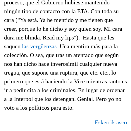
proceso, que el Gobierno hubiese mantenido
ningún tipo de contacto con la ETA. Con toda su
cara ("Ya está. Ya he mentido y me tienen que
creer, porque lo he dicho y soy quien soy. Mi cara
dura me blinda. Read my lips"). Hasta que les
saquen
las vergüenzas.
Una mentira más para la
colección. O sea, que tras un atentado que según
nos han dicho hace inverosímil cualquier nueva
tregua, que supone una ruptura, que etc. etc., lo
primero que está haciendo la Vice mientras tanto es
ir a pedir cita a los criminales. En lugar de ordenar
a la Interpol que los detengan. Genial. Pero yo no
voto a los políticos para esto.
Eskerrik asco