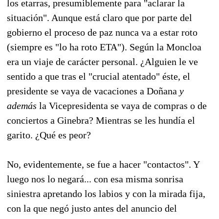
los etarras, presumiblemente para "aclarar la
situación". Aunque está claro que por parte del
gobierno el proceso de paz nunca va a estar roto
(siempre es "lo ha roto ETA"). Según la Moncloa
era un viaje de carácter personal. ¿Alguien le ve
sentido a que tras el "crucial atentado" éste, el
presidente se vaya de vacaciones a Doñana
y
además
la Vicepresidenta se vaya de compras o de
conciertos a Ginebra? Mientras se les hundía el
garito. ¿Qué es peor?
No, evidentemente, se fue a hacer "contactos". Y
luego nos lo negará... con esa misma sonrisa
siniestra apretando los labios y con la mirada fija,
con la que negó justo antes del anuncio del