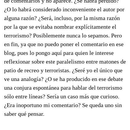
de comentarios y no aparece. ¿Se habrá perdido?
¿O lo habrá considerado inconveniente el autor por
alguna razón? ¿Será, incluso, por la misma razón
por la que se evitaba nombrar explícitamente el
terrorismo? Posiblemente nunca lo sepamos. Pero
en fin, ya que no puedo poner el comentario en ese
blog, pues lo pongo aquí para quien le interese
reflexionar sobre este paralelismo entre matones de
patio de recreo y terroristas. ¿Seré yo el único que
ve una analogía? ¿O se ha producido en ese debate
una conjura espontánea para hablar del terrorismo
sólo entre líneas? Sería un caso más que curioso.
¿Era inoportuno mi comentario? Se queda uno sin
saber qué pensar.