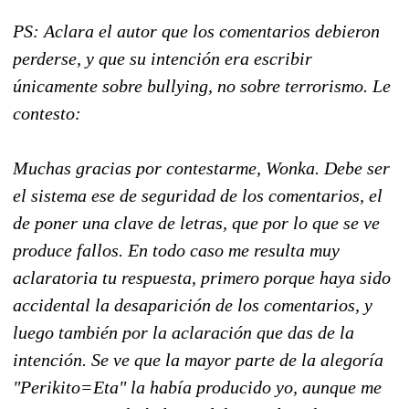
PS: Aclara el autor que los comentarios debieron
perderse, y que su intención era escribir
únicamente sobre bullying, no sobre terrorismo. Le
contesto:
Muchas gracias por contestarme, Wonka. Debe ser
el sistema ese de seguridad de los comentarios, el
de poner una clave de letras, que por lo que se ve
produce fallos. En todo caso me resulta muy
aclaratoria tu respuesta, primero porque haya sido
accidental la desaparición de los comentarios, y
luego también por la aclaración que das de la
intención. Se ve que la mayor parte de la alegoría
"Perikito=Eta" la había producido yo, aunque me