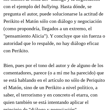
con el ejemplo del
bullying.
Hasta dónde, se
pregunta el autor, puede solucionarse la actitud de
Perikito el Matón sólo con diálogo y negociación
(como propondría, llegados a un extremo, el
"pensamiento Alicia"). Y concluye que sin fuerza o
autoridad que lo respalde, no hay diálogo eficaz
con Perikito.
Bien, pues por el tono del autor y de alguno de los
comentadores, parece (o a mí me ha parecido) que
se está hablando en el artículo no sólo de Periquito
el Matón, sino de un Perikito a nivel político, a
saber, el terrorismo y en concreto el etarra, con
quien también se está intentando aplicar el
principio de "diálogo y negociación".