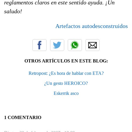
reglamentos claros en este sentido ayuda. ¡Un
saludo!
Artefactos autodesconstruidos
OTROS ARTÍCULOS EN ESTE BLOG:
Retropost: ¿Es hora de hablar con ETA?
¿Un gesto HEROICO?
Eskerrik asco
1 COMENTARIO