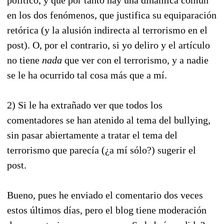
en los dos fenómenos, que justifica su equiparación
retórica (y la alusión indirecta al terrorismo en el
post). O, por el contrario, si yo deliro y el artículo
no tiene
nada
que ver con el terrorismo, y a nadie
se le ha ocurrido tal cosa más que a mí.
2) Si le ha extrañado ver que todos los
comentadores se han atenido al tema del bullying,
sin pasar abiertamente a tratar el tema del
terrorismo que parecía (¿a mí sólo?) sugerir el
post.
Bueno, pues he enviado el comentario dos veces
estos últimos días, pero el blog tiene moderación