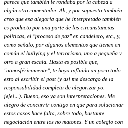
parece que también le rondaba por la cabeza a
algún otro comentador. Ah, y por supuesto también
creo que esa alegoría que he interpretado también
es producto por una parte de las circunstancias
políticas, el "proceso de paz" en candelero, etc., y,
como señalo, por algunos elementos que tienen en
común el bullying y el terrorismo, uno a pequeña y
otro a gran escala. Hasta es posible que,
"atmosféricamente", te haya influido un poco todo
esto al escribir el post (y así me descargo de la
responsabilidad completa de alegorizar yo,
jeje!
...). Bueno, eso ya son interpretaciones. Me
alegro de concurrir contigo en que para solucionar
estos casos hace falta, sobre todo, bastante
negociación entre los no matones. Y un colegio con