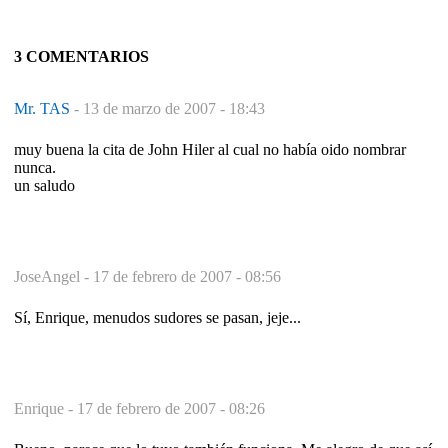
3 COMENTARIOS
Mr. TAS
-
13 de marzo de 2007 - 18:43
muy buena la cita de John Hiler al cual no había oido nombrar
nunca.
un saludo
JoseAngel -
17 de febrero de 2007 - 08:56
Sí, Enrique, menudos sudores se pasan, jeje...
Enrique -
17 de febrero de 2007 - 08:26