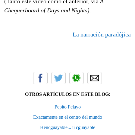
(Tanto este vídeo como el anterior, vía
A
Chequerboard of Days and Nights).
La narración paradójica
OTROS ARTÍCULOS EN ESTE BLOG:
Pepito Pelayo
Exactamente en el centro del mundo
Hencguayable... u cguayable