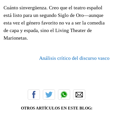
Cuánto sinvergüenza. Creo que el teatro español
está listo para un segundo Siglo de Oro—aunque
esta vez el género favorito no va a ser la comedia
de capa y espada, sino el Living Theater de
Marionetas.
Análisis crítico del discurso vasco
OTROS ARTÍCULOS EN ESTE BLOG: