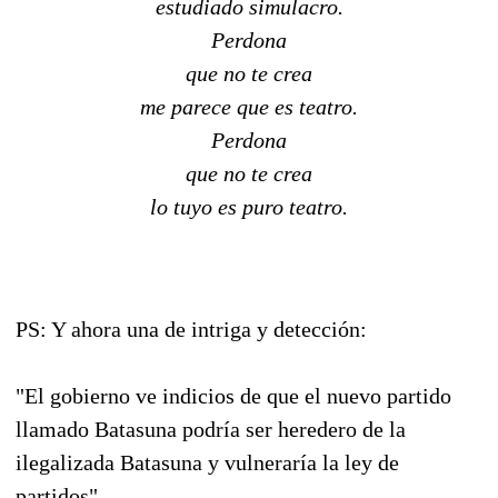
estudiado simulacro.
Perdona
que no te crea
me parece que es teatro.
Perdona
que no te crea
lo tuyo es puro teatro.
PS: Y ahora una de intriga y detección:
"El gobierno ve indicios de que el nuevo partido
llamado Batasuna podría ser heredero de la
ilegalizada Batasuna y vulneraría la ley de
partidos".