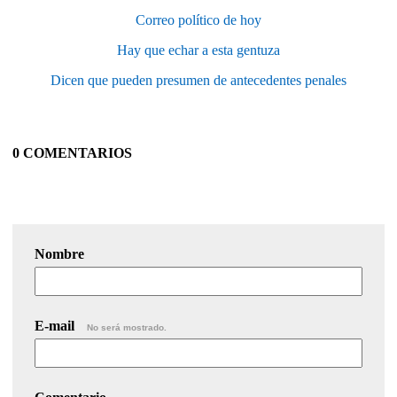
Correo político de hoy
Hay que echar a esta gentuza
Dicen que pueden presumen de antecedentes penales
0 COMENTARIOS
Nombre
E-mail
No será mostrado.