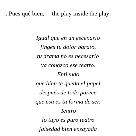
...Pues qué bien, —the play inside the play:
Igual que en un escenario
finges tu dolor barato,
tu drama no es necesario
ya conozco ese teatro.
Entiendo
que bien te queda el papel
después de todo parece
que esa es tu forma de ser.
Teatro
lo tuyo es puro teatro
falsedad bien ensayada