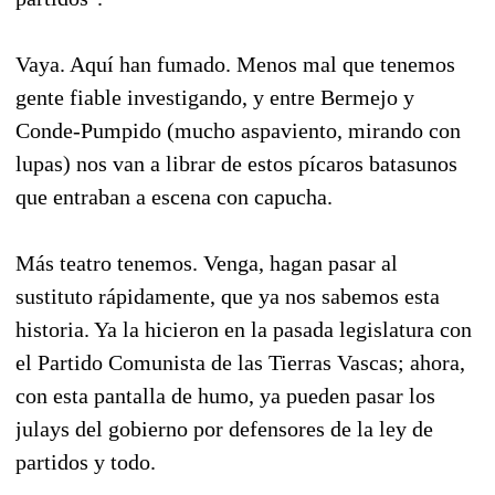
Vaya. Aquí han fumado. Menos mal que tenemos
gente fiable investigando, y entre Bermejo y
Conde-Pumpido (mucho aspaviento, mirando con
lupas) nos van a librar de estos pícaros batasunos
que entraban a escena con capucha.
Más teatro tenemos. Venga, hagan pasar al
sustituto rápidamente, que ya nos sabemos esta
historia. Ya la hicieron en la pasada legislatura con
el Partido Comunista de las Tierras Vascas; ahora,
con esta pantalla de humo, ya pueden pasar los
julays del gobierno por defensores de la ley de
partidos y todo.