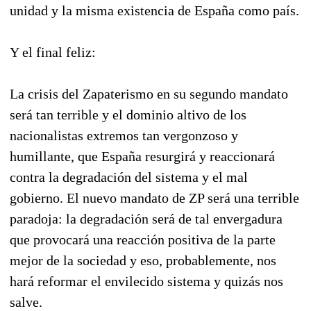
unidad y la misma existencia de España como país.
Y el final feliz:
La crisis del Zapaterismo en su segundo mandato
será tan terrible y el dominio altivo de los
nacionalistas extremos tan vergonzoso y
humillante, que España resurgirá y reaccionará
contra la degradación del sistema y el mal
gobierno. El nuevo mandato de ZP será una terrible
paradoja: la degradación será de tal envergadura
que provocará una reacción positiva de la parte
mejor de la sociedad y eso, probablemente, nos
hará reformar el envilecido sistema y quizás nos
salve.