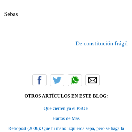
Sebas
De constitución frágil
OTROS ARTÍCULOS EN ESTE BLOG:
Que cierren ya el PSOE
Hartos de Mas
Retropost (2006): Que tu mano izquierda sepa, pero se haga la