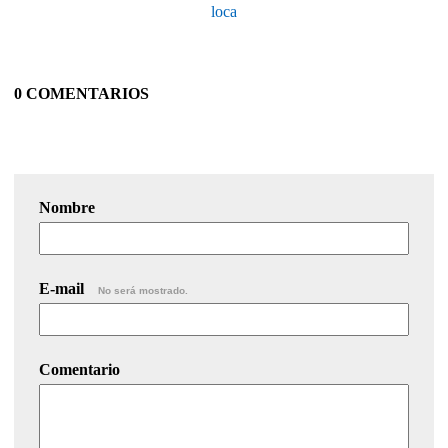
loca
0 COMENTARIOS
Nombre
E-mail
No será mostrado.
Comentario