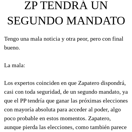
ZP TENDRÁ UN
SEGUNDO MANDATO
Tengo una mala noticia y otra peor, pero con final
bueno.
La mala:
Los expertos coinciden en que Zapatero dispondrá,
casi con toda seguridad, de un segundo mandato, ya
que el PP tendría que ganar las próximas elecciones
con mayoría absoluta para acceder al poder, algo
poco probable en estos momentos. Zapatero,
aunque pierda las elecciones, como también parece