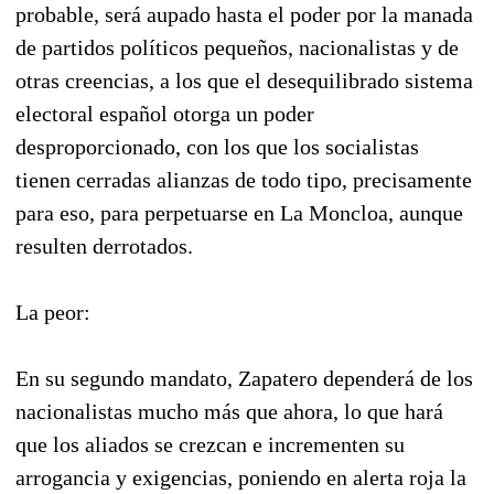
probable, será aupado hasta el poder por la manada
de partidos políticos pequeños, nacionalistas y de
otras creencias, a los que el desequilibrado sistema
electoral español otorga un poder
desproporcionado, con los que los socialistas
tienen cerradas alianzas de todo tipo, precisamente
para eso, para perpetuarse en La Moncloa, aunque
resulten derrotados.
La peor:
En su segundo mandato, Zapatero dependerá de los
nacionalistas mucho más que ahora, lo que hará
que los aliados se crezcan e incrementen su
arrogancia y exigencias, poniendo en alerta roja la