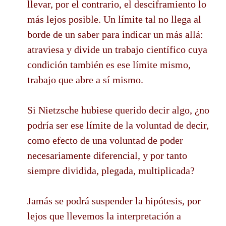
llevar, por el contrario, el desciframiento lo
más lejos posible. Un límite tal no llega al
borde de un saber para indicar un más allá:
atraviesa y divide un trabajo científico cuya
condición también es ese límite mismo,
trabajo que abre a sí mismo.
Si Nietzsche hubiese querido decir algo, ¿no
podría ser ese límite de la voluntad de decir,
como efecto de una voluntad de poder
necesariamente diferencial, y por tanto
siempre dividida, plegada, multiplicada?
Jamás se podrá suspender la hipótesis, por
lejos que llevemos la interpretación a