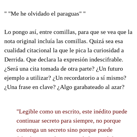
" "Me he olvidado el paraguas" "
Lo pongo así, entre comillas, para que se vea que la
nota original incluía las comillas. Quizá sea esa
cualidad citacional la que le pica la curiosidad a
Derrida. Que declara la expresión indescifrable.
¿Será una cita tomada de otra parte? ¿Un futuro
ejemplo a utilizar? ¿Un recordatorio a sí mismo?
¿Una frase en clave? ¿Algo garabateado al azar?
"Legible como un escrito, este inédito puede
continuar secreto para siempre, no porque
contenga un secreto sino porque puede