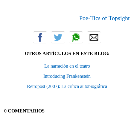
Poe-Tics of Topsight
OTROS ARTÍCULOS EN ESTE BLOG:
La narración en el teatro
Introducing Frankenstein
Retropost (2007): La crítica autobiográfica
0 COMENTARIOS