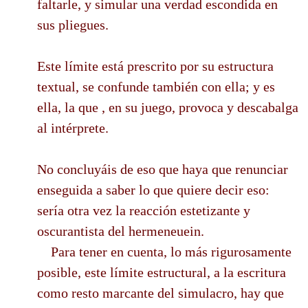
faltarle, y simular una verdad escondida en
sus pliegues.
Este límite está prescrito por su estructura
textual, se confunde también con ella; y es
ella, la que , en su juego, provoca y descabalga
al intérprete.
No concluyáis de eso que haya que renunciar
enseguida a saber lo que quiere decir eso:
sería otra vez la reacción estetizante y
oscurantista del hermeneuein.
Para tener en cuenta, lo más rigurosamente
posible, este límite estructural, a la escritura
como resto marcante del simulacro, hay que