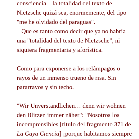
consciencia—la totalidad del texto de
Nietzsche quizá sea, enormemente, del tipo
"me he olvidado del paraguas".
Que es tanto como decir que ya no habría
una "totalidad del texto de Nietzsche", ni
siquiera fragmentaria y aforística.
Como para exponerse a los relámpagos o
rayos de un inmenso trueno de risa. Sin
pararrayos y sin techo.
"Wir Unverständlichen… denn wir wohnen
den Blitzen immer näher": "Nosotros los
incomprensibles [título del fragmento 371 de
La Gaya Ciencia
] ¡porque habitamos siempre