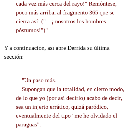
cada vez más cerca del rayo!" Remóntese,
poco más arriba, al fragmento 365 que se
cierra así: ("…¡ nosotros los hombres
póstumos!")"
Y a continuación, así abre Derrida su última
sección:
"Un paso más.
Supongan que la totalidad, en cierto modo,
de lo que yo (por así decirlo) acabo de decir,
sea un injerto errático, quizá paródico,
eventualmente del tipo "me he olvidado el
paraguas".