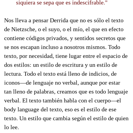
siquiera se sepa que es indescifrable."
Nos lleva a pensar Derrida que no es sólo el texto
de Nietzsche, o el suyo, o el mío, el que en efecto
contiene códigos privados, y sentidos secretos que
se nos escapan incluso a nosotros mismos. Todo
texto, por necesidad, tiene lugar entre el espacio de
dos estilos: un estilo de escritura y un estilo de
lectura. Todo el texto está lleno de indicios, de
iconos—de lenguaje no verbal, aunque por estar
tan lleno de palabras, creamos que es todo lenguaje
verbal. El texto también habla con el cuerpo—el
body language del texto, eso es el estilo de ese
texto. Un estilo que cambia según el estilo de quien
lo lee.