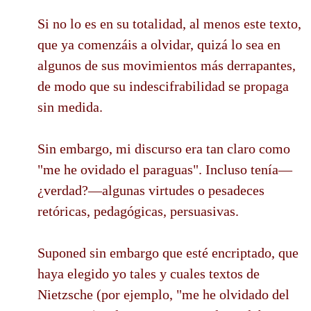
Si no lo es en su totalidad, al menos este texto,
que ya comenzáis a olvidar, quizá lo sea en
algunos de sus movimientos más derrapantes,
de modo que su indescifrabilidad se propaga
sin medida.
Sin embargo, mi discurso era tan claro como
"me he ovidado el paraguas". Incluso tenía—
¿verdad?—algunas virtudes o pesadeces
retóricas, pedagógicas, persuasivas.
Suponed sin embargo que esté encriptado, que
haya elegido yo tales y cuales textos de
Nietzsche (por ejemplo, "me he olvidado del