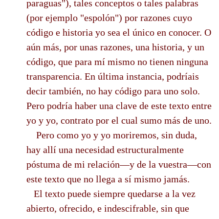
paraguas"), tales conceptos o tales palabras
(por ejemplo "espolón") por razones cuyo
código e historia yo sea el único en conocer. O
aún más, por unas razones, una historia, y un
código, que para mí mismo no tienen ninguna
transparencia. En última instancia, podríais
decir también, no hay código para uno solo.
Pero podría haber una clave de este texto entre
yo y yo, contrato por el cual sumo más de uno.
Pero como yo y yo moriremos, sin duda,
hay allí una necesidad estructuralmente
póstuma de mi relación—y de la vuestra—con
este texto que no llega a sí mismo jamás.
El texto puede siempre quedarse a la vez
abierto, ofrecido, e indescifrable, sin que