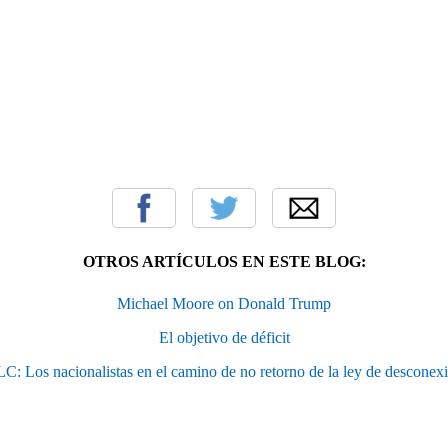
OTROS ARTÍCULOS EN ESTE BLOG:
Michael Moore on Donald Trump
El objetivo de déficit
C: Los nacionalistas en el camino de no retorno de la ley de desconex