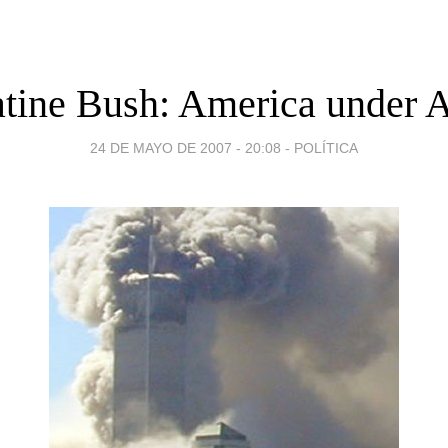
atine Bush: America under A
24 DE MAYO DE 2007 - 20:08
-
POLÍTICA