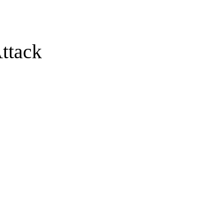
ttack