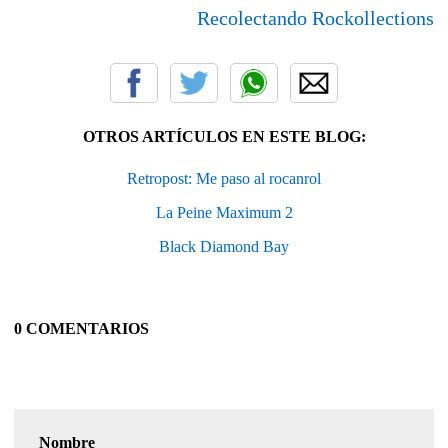
Recolectando Rockollections
OTROS ARTÍCULOS EN ESTE BLOG:
Retropost: Me paso al rocanrol
La Peine Maximum 2
Black Diamond Bay
0 COMENTARIOS
Nombre