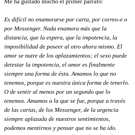
Me ha gustado mucho el primer párrafo:
Es difícil no enamorarse por carta, por correo-e o
por Messenger. Nada enamora más que la
distancia, que la espera, que la impotencia, la
imposibilidad de poseer al otro ahora mismo. El
amor se nutre de los aplazamientos; el sexo puede
detestar la impotencia, el amor es finalmente
siempre una forma de ésta. Amamos lo que no
tenemos, porque es nuestra única forma de tenerlo.
O de sentir al menos por un segundo que lo
tenemos. Amamos a la que se fue, porque a través
de las cartas, de los Messenger, de la urgencia
siempre aplazada de nuestros sentimientos,
podemos mentirnos y pensar que no se ha ido.