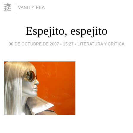
VANITY FEA
Espejito, espejito
06 DE OCTUBRE DE 2007 - 15:27
-
LITERATURA Y CRÍTICA