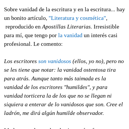
Sobre vanidad de la escritura y en la escritura... hay
un bonito artículo,
"Literatura y cosmética"
,
reproducido en
Apostillas Literarias.
Irresistible
para mí, que tengo por
la vanidad
un interés casi
profesional. Le comento:
Los escritores
son vanidosos
(ellos, yo no), pero no
se les tiene que notar: la vanidad ostentosa tira
para atrás. Aunque tanto más taimada es la
vanidad de los escritores "humildes", y para
vanidad torticera la de los que no se llegan ni
siquiera a enterar de lo vanidosos que son. Cree el
ladrón, me dirá algún humilde observador.