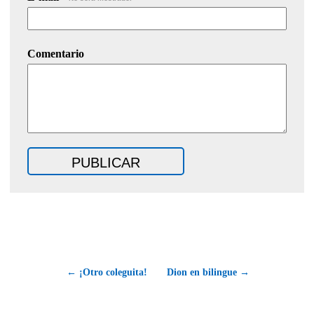
Comentario
← ¡Otro coleguita!
Dion en bilingue →