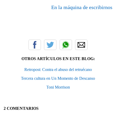
En la máquina de escribirnos
OTROS ARTÍCULOS EN ESTE BLOG:
Retropost: Contra el abuso del retruécano
Tercera cultura en Un Momento de Descanso
Toni Morrison
2 COMENTARIOS