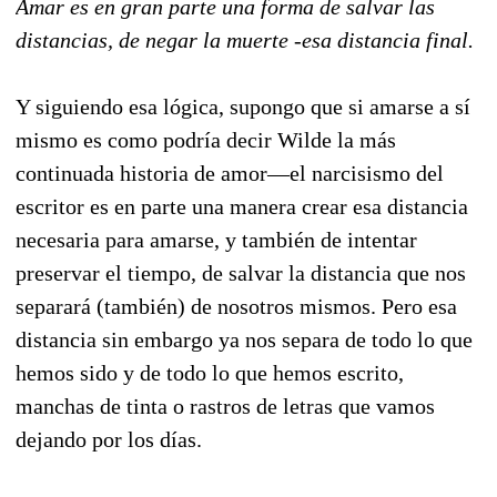
Amar es en gran parte una forma de salvar las
distancias, de negar la muerte -esa distancia final.
Y siguiendo esa lógica, supongo que si amarse a sí
mismo es como podría decir Wilde la más
continuada historia de amor—el narcisismo del
escritor es en parte una manera crear esa distancia
necesaria para amarse, y también de intentar
preservar el tiempo, de salvar la distancia que nos
separará (también) de nosotros mismos. Pero esa
distancia sin embargo ya nos separa de todo lo que
hemos sido y de todo lo que hemos escrito,
manchas de tinta o rastros de letras que vamos
dejando por los días.