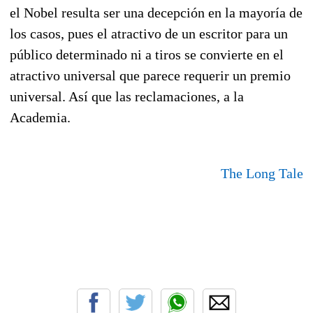
el Nobel resulta ser una decepción en la mayoría de
los casos, pues el atractivo de un escritor para un
público determinado ni a tiros se convierte en el
atractivo universal que parece requerir un premio
universal. Así que las reclamaciones, a la
Academia.
The Long Tale