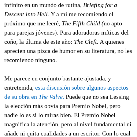
infinito en un mundo de rutina,
Briefing for a
Descent into Hell.
Y a mí me recomiendo el
próximo que me leeré,
The Fifth Child (
no apto
para parejas jóvenes). Para adoradoras míticas del
coño, la última de este año:
The Cleft.
A quienes
aprecien una pizca de humor en su literatura, no les
recomiendo ninguno.
Me parece en conjunto bastante ajustada, y
entretenida,
esta discusión sobre algunos aspectos
de su obra en
The Valve.
Puede que no sea Lessing
la elección más obvia para Premio Nobel, pero
nadie lo es si lo miras bien. El Premio Nobel
magnifica la atención, pero al nivel fundamental ni
añade ni quita cualidades a un escritor. Con lo cual