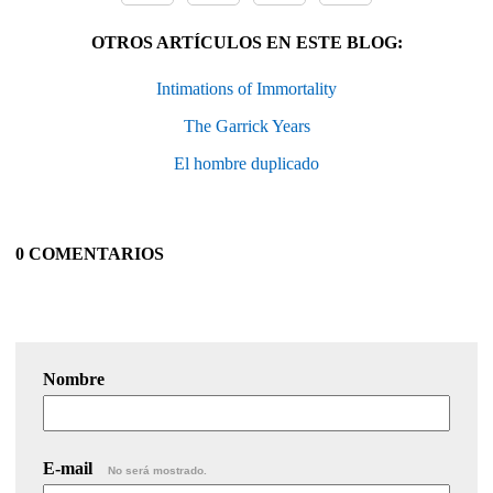
OTROS ARTÍCULOS EN ESTE BLOG:
Intimations of Immortality
The Garrick Years
El hombre duplicado
0 COMENTARIOS
Nombre
E-mail
No será mostrado.