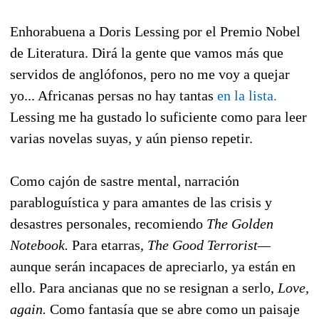
Enhorabuena a Doris Lessing por el Premio Nobel
de Literatura. Dirá la gente que vamos más que
servidos de anglófonos, pero no me voy a quejar
yo... Africanas persas no hay tantas
en la lista.
Lessing me ha gustado lo suficiente como para leer
varias novelas suyas
,
y aún pienso repetir.
Como cajón de sastre mental, narración
parabloguística y para amantes de las crisis y
desastres personales, recomiendo
The Golden
Notebook.
Para etarras,
The Good Terrorist—
aunque serán incapaces de apreciarlo, ya están en
ello. Para ancianas que no se resignan a serlo,
Love,
again.
Como fantasía que se abre como un paisaje