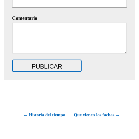
Comentario
← Historia del tiempo
Que vienen los fachas →