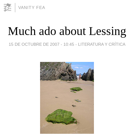
VANITY FEA
Much ado about Lessing
15 DE OCTUBRE DE 2007 - 10:45
-
LITERATURA Y CRÍTICA