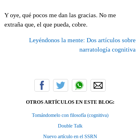
Y oye, qué pocos me dan las gracias. No me
extraña que, el que pueda, cobre.
Leyéndonos la mente: Dos artículos sobre
narratología cognitiva
OTROS ARTÍCULOS EN ESTE BLOG:
Tomándomelo con filosofía (cognitiva)
Double Talk
Nuevo artículo en el SSRN