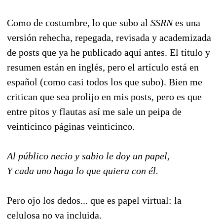
Como de costumbre, lo que subo al
SSRN
es una
versión rehecha, repegada, revisada y academizada
de posts que ya he publicado aquí antes. El título y
resumen están en inglés, pero el artículo está en
español (como casi todos los que subo). Bien me
critican que sea prolijo en mis posts, pero es que
entre pitos y flautas así me sale un peipa de
veinticinco páginas veinticinco.
Al público necio y sabio le doy un papel,
Y cada uno haga lo que quiera con él.
Pero ojo los dedos... que es papel virtual: la
celulosa no va incluida.