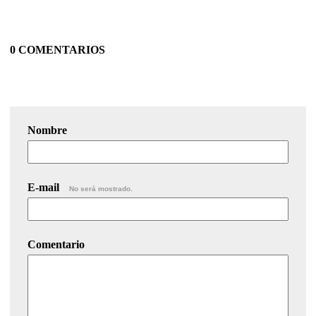
0 COMENTARIOS
Nombre
E-mail
No será mostrado.
Comentario