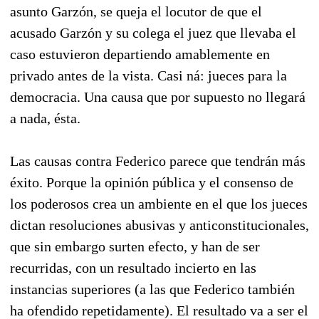
asunto Garzón, se queja el locutor de que el
acusado Garzón y su colega el juez que llevaba el
caso estuvieron departiendo amablemente en
privado antes de la vista. Casi ná: jueces para la
democracia. Una causa que por supuesto no llegará
a nada, ésta.
Las causas contra Federico parece que tendrán más
éxito. Porque la opinión pública y el consenso de
los poderosos crea un ambiente en el que los jueces
dictan resoluciones abusivas y anticonstitucionales,
que sin embargo surten efecto, y han de ser
recurridas, con un resultado incierto en las
instancias superiores (a las que Federico también
ha ofendido repetidamente). El resultado va a ser el