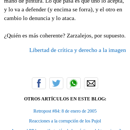
mano de pintura. Lo que pasa es que uno lo acepta,
y lo va a defender (y encima se forra), y el otro en
cambio lo denuncia y lo ataca.
¿Quién es más coherente? Zarzalejos, por supuesto.
Libertad de crítica y derecho a la imagen
OTROS ARTÍCULOS EN ESTE BLOG:
Retropost #84: 8 de enero de 2005
Reacciones a la corrupción de los Pujol