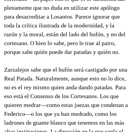
plenamente que no duda en utilizar este apólogo
para desacreditar a Losantos. Parece ignorar que
toda la crítica ilustrada de la modernidad, y la
razón y la moral, están del lado del bufón, y no del
cortesano. O bien lo sabe, pero le trae al pairo,
porque sabe quién puede dar patadas y quién no.
Zarzalejos sabe que el bufón será castigado por una
Real Patada. Naturalmente, aunque esto no lo dice,
no es el rey mismo quien anda dando patadas. Para
eso está el Consenso de los Cortesanos. Los que
quieren medrar—como estas juezas que condenan a
Federico—o los que ya han medrado, como los
ladrones de guante blanco que tenemos en las más
altas instituciones. La dirección en la que sopla el