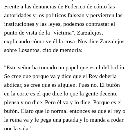
Frente a las denuncias de Federico de cómo las
autoridades y los políticos falsean y pervierten las
instituciones y las leyes, podemos contrastar el
punto de vista de la "víctima", Zarzalejos,
explicando cómo ve él la cosa. Nos dice Zarzalejos
sobre Losantos, cito de memoria:
"Este señor ha tomado un papel que es el del bufón.
Se cree que porque va y dice que el Rey debería
abdicar, se cree que es alguien. Pues no. El bufón
en la corte es el que dice lo que la gente decente
piensa y no dice. Pero él va y lo dice. Porque es el
bufón. Claro que lo normal entonces es que el rey o
la reina va y le pega una patada y lo manda a rodar
por la sala".