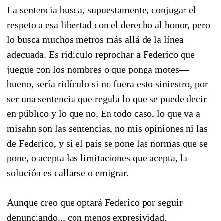
La sentencia busca, supuestamente, conjugar el
respeto a esa libertad con el derecho al honor, pero
lo busca muchos metros más allá de la línea
adecuada. Es ridículo reprochar a Federico que
juegue con los nombres o que ponga motes—
bueno, sería ridículo si no fuera esto siniestro, por
ser una sentencia que regula lo que se puede decir
en público y lo que no. En todo caso, lo que va a
misahn son las sentencias, no mis opiniones ni las
de Federico, y si el país se pone las normas que se
pone, o acepta las limitaciones que acepta, la
solución es callarse o emigrar.
Aunque creo que optará Federico por seguir
denunciando... con menos expresividad.