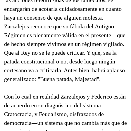
encargarán de acotarla cuidadosamente en cuanto
haya un consenso de que alguien molesta.
Zarzalejos reconoce que su fábula del Antiguo
Régimen es plenamente válida en el presente—que
de hecho siempre vivimos en un régimen vigilado.
Que al Rey no se le puede criticar. Y que, sea la
patada constitucional o no, desde luego ningún
cortesano va a criticarla. Antes bien, habrá aplauso
generalizado: "Buena patada, Majestad".
Con lo cual en realidad Zarzalejos y Federico están
de acuerdo en su diagnóstico del sistema:
Cratocracia, y Feudalismo, disfrazados de
democracia—un sistema que no cambia más que de