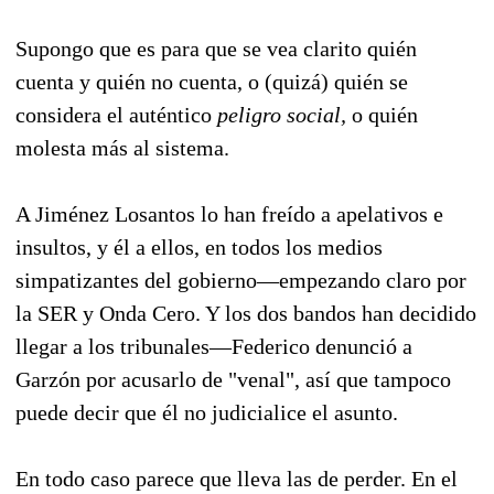
Supongo que es para que se vea clarito quién
cuenta y quién no cuenta, o (quizá) quién se
considera el auténtico
peligro social,
o quién
molesta más al sistema.
A Jiménez Losantos lo han freído a apelativos e
insultos, y él a ellos, en todos los medios
simpatizantes del gobierno—empezando claro por
la SER y Onda Cero. Y los dos bandos han decidido
llegar a los tribunales—Federico denunció a
Garzón por acusarlo de "venal", así que tampoco
puede decir que él no judicialice el asunto.
En todo caso parece que lleva las de perder. En el