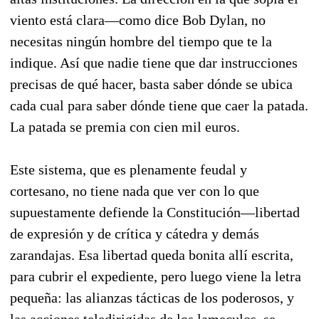
viento está clara—como dice Bob Dylan, no
necesitas ningún hombre del tiempo que te la
indique. Así que nadie tiene que dar instrucciones
precisas de qué hacer, basta saber dónde se ubica
cada cual para saber dónde tiene que caer la patada.
La patada se premia con cien mil euros.
Este sistema, que es plenamente feudal y
cortesano, no tiene nada que ver con lo que
supuestamente defiende la Constitución—libertad
de expresión y de crítica y cátedra y demás
zarandajas. Esa libertad queda bonita allí escrita,
para cubrir el expediente, pero luego viene la letra
pequeña: las alianzas tácticas de los poderosos, y
las acciones teledirigidas de los lameculos, se