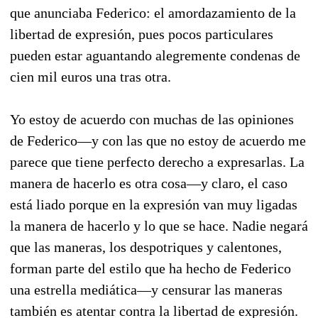
que anunciaba Federico: el amordazamiento de la
libertad de expresión, pues pocos particulares
pueden estar aguantando alegremente condenas de
cien mil euros una tras otra.
Yo estoy de acuerdo con muchas de las opiniones
de Federico—y con las que no estoy de acuerdo me
parece que tiene perfecto derecho a expresarlas. La
manera de hacerlo es otra cosa—y claro, el caso
está liado porque en la expresión van muy ligadas
la manera de hacerlo y lo que se hace. Nadie negará
que las maneras, los despotriques y calentones,
forman parte del estilo que ha hecho de Federico
una estrella mediática—y censurar las maneras
también es atentar contra la libertad de expresión.