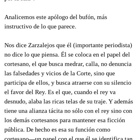
Analicemos este apólogo del bufón, más
instructivo de lo que parece.
Nos dice Zarzalejos que él (importante periodista)
no dice lo que piensa. Él se coloca en el papel del
cortesano, el que busca medrar, calla, no denuncia
las falsedades y vicios de la Corte, sino que
participa de ellos, y busca atraerse con su silencio
el favor del Rey. Es el que, cuando el rey va
desnudo, alaba las ricas telas de su traje. Y además
tiene una alianza tácita no sólo con el rey sino con
los demás cortesanos para mantener esa ficción
pública. De hecho es esa su función como
cortesano—un papel con el que él se identifica tan