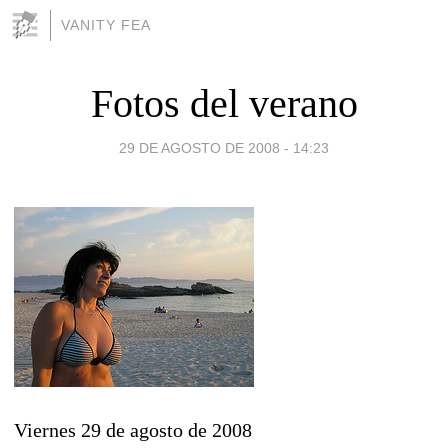
VANITY FEA
Fotos del verano
29 DE AGOSTO DE 2008 - 14:23
Viernes 29 de agosto de 2008