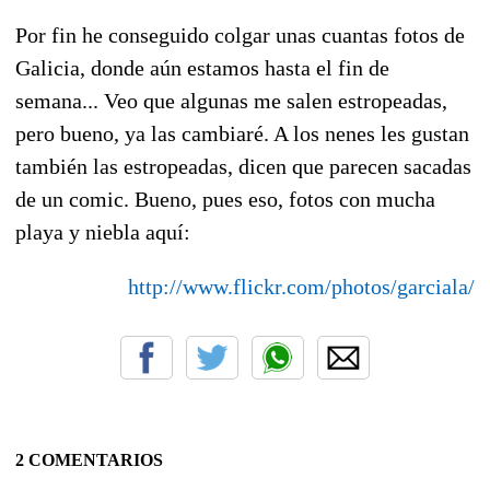
Por fin he conseguido colgar unas cuantas fotos de
Galicia, donde aún estamos hasta el fin de
semana... Veo que algunas me salen estropeadas,
pero bueno, ya las cambiaré. A los nenes les gustan
también las estropeadas, dicen que parecen sacadas
de un comic. Bueno, pues eso, fotos con mucha
playa y niebla aquí:
http://www.flickr.com/photos/garciala/
2 COMENTARIOS