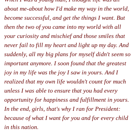
about me-about how I'd make my way in the world,
become successful, and get the things I want. But
then the two of you came into my world with all
your curiosity and mischief and those smiles that
never fail to fill my heart and light up my day. And
suddenly, all my big plans for myself didn't seem so
important anymore. I soon found that the greatest
joy in my life was the joy I saw in yours. And I
realized that my own life wouldn't count for much
unless I was able to ensure that you had every
opportunity for happiness and fulfillment in yours.
In the end, girls, that's why I ran for President:
because of what I want for you and for every child
in this nation.