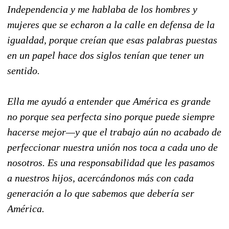
Independencia y me hablaba de los hombres y
mujeres que se echaron a la calle en defensa de la
igualdad, porque creían que esas palabras puestas
en un papel hace dos siglos tenían que tener un
sentido.
Ella me ayudó a entender que América es grande
no porque sea perfecta sino porque puede siempre
hacerse mejor—y que el trabajo aún no acabado de
perfeccionar nuestra unión nos toca a cada uno de
nosotros. Es una responsabilidad que les pasamos
a nuestros hijos, acercándonos más con cada
generación a lo que sabemos que debería ser
América.