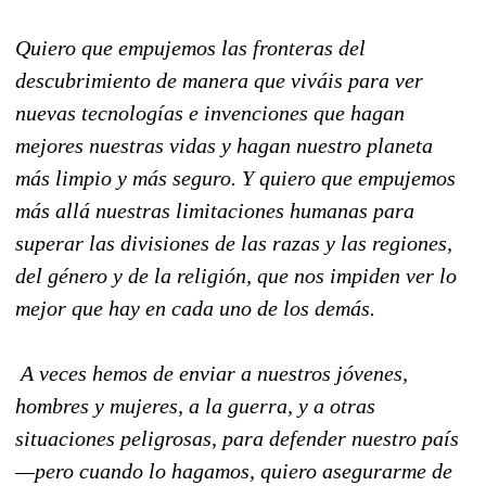
Quiero que empujemos las fronteras del
descubrimiento de manera que viváis para ver
nuevas tecnologías e invenciones que hagan
mejores nuestras vidas y hagan nuestro planeta
más limpio y más seguro. Y quiero que empujemos
más allá nuestras limitaciones humanas para
superar las divisiones de las razas y las regiones,
del género y de la religión, que nos impiden ver lo
mejor que hay en cada uno de los demás.
A veces hemos de enviar a nuestros jóvenes,
hombres y mujeres, a la guerra, y a otras
situaciones peligrosas, para defender nuestro país
—pero cuando lo hagamos, quiero asegurarme de