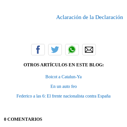
Aclaración de la Declaración
OTROS ARTÍCULOS EN ESTE BLOG:
Boicot a Catalun-Ya
En un auto feo
Federico a las 6: El frente nacionalista contra España
0 COMENTARIOS