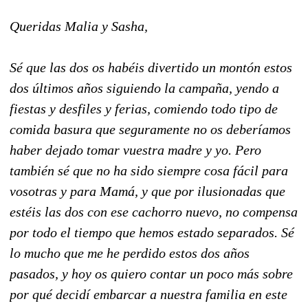
Queridas Malia y Sasha,
Sé que las dos os habéis divertido un montón estos
dos últimos años siguiendo la campaña, yendo a
fiestas y desfiles y ferias, comiendo todo tipo de
comida basura que seguramente no os deberíamos
haber dejado tomar vuestra madre y yo. Pero
también sé que no ha sido siempre cosa fácil para
vosotras y para Mamá, y que por ilusionadas que
estéis las dos con ese cachorro nuevo, no compensa
por todo el tiempo que hemos estado separados. Sé
lo mucho que me he perdido estos dos años
pasados, y hoy os quiero contar un poco más sobre
por qué decidí embarcar a nuestra familia en este