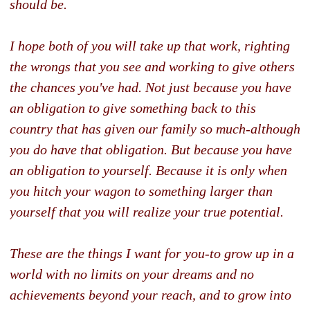
should be.
I hope both of you will take up that work, righting
the wrongs that you see and working to give others
the chances you've had. Not just because you have
an obligation to give something back to this
country that has given our family so much-although
you do have that obligation. But because you have
an obligation to yourself. Because it is only when
you hitch your wagon to something larger than
yourself that you will realize your true potential.
These are the things I want for you-to grow up in a
world with no limits on your dreams and no
achievements beyond your reach, and to grow into