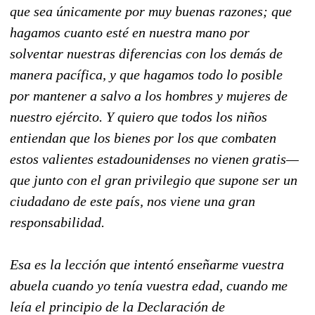
que sea únicamente por muy buenas razones; que
hagamos cuanto esté en nuestra mano por
solventar nuestras diferencias con los demás de
manera pacífica, y que hagamos todo lo posible
por mantener a salvo a los hombres y mujeres de
nuestro ejército. Y quiero que todos los niños
entiendan que los bienes por los que combaten
estos valientes estadounidenses no vienen gratis—
que junto con el gran privilegio que supone ser un
ciudadano de este país, nos viene una gran
responsabilidad.
Esa es la lección que intentó enseñarme vuestra
abuela cuando yo tenía vuestra edad, cuando me
leía el principio de la Declaración de