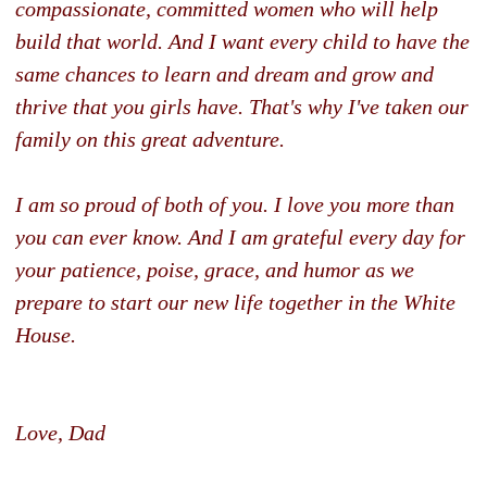
compassionate, committed women who will help
build that world. And I want every child to have the
same chances to learn and dream and grow and
thrive that you girls have. That's why I've taken our
family on this great adventure.
I am so proud of both of you. I love you more than
you can ever know. And I am grateful every day for
your patience, poise, grace, and humor as we
prepare to start our new life together in the White
House.
Love, Dad