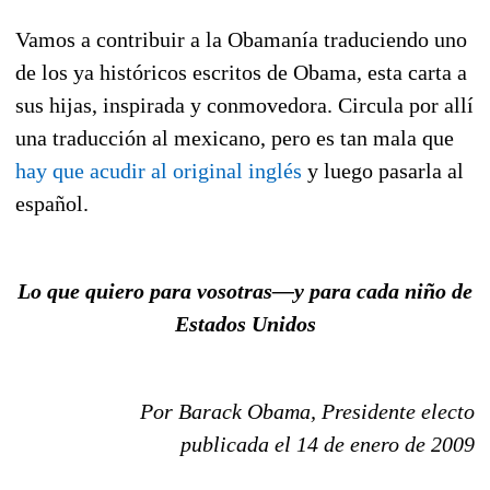
Vamos a contribuir a la Obamanía traduciendo uno
de los ya históricos escritos de Obama, esta carta a
sus hijas, inspirada y conmovedora. Circula por allí
una traducción al mexicano, pero es tan mala que
hay que acudir al original inglés
y luego pasarla al
español.
Lo que quiero para vosotras—y para cada niño de
Estados Unidos
Por Barack Obama, Presidente electo
publicada el 14 de enero de 2009