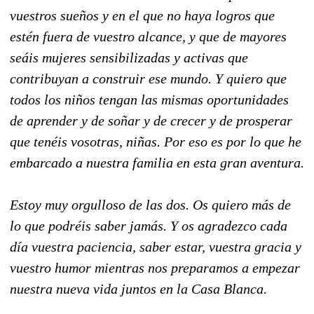
vuestros sueños y en el que no haya logros que
estén fuera de vuestro alcance, y que de mayores
seáis mujeres sensibilizadas y activas que
contribuyan a construir ese mundo. Y quiero que
todos los niños tengan las mismas oportunidades
de aprender y de soñar y de crecer y de prosperar
que tenéis vosotras, niñas. Por eso es por lo que he
embarcado a nuestra familia en esta gran aventura.
Estoy muy orgulloso de las dos. Os quiero más de
lo que podréis saber jamás. Y os agradezco cada
día vuestra paciencia, saber estar, vuestra gracia y
vuestro humor mientras nos preparamos a empezar
nuestra nueva vida juntos en la Casa Blanca.