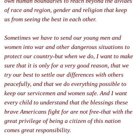
own human boundaries to reach beyond the divides
of race and region, gender and religion that keep
us from seeing the best in each other.
Sometimes we have to send our young men and
women into war and other dangerous situations to
protect our country-but when we do, I want to make
sure that it is only for a very good reason, that we
try our best to settle our differences with others
peacefully, and that we do everything possible to
keep our servicemen and women safe. And I want
every child to understand that the blessings these
brave Americans fight for are not free-that with the
great privilege of being a citizen of this nation
comes great responsibility.