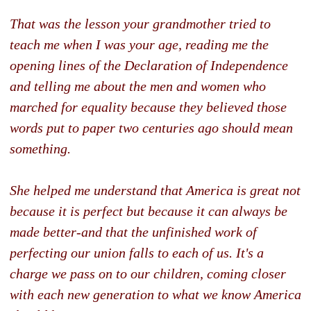
That was the lesson your grandmother tried to
teach me when I was your age, reading me the
opening lines of the Declaration of Independence
and telling me about the men and women who
marched for equality because they believed those
words put to paper two centuries ago should mean
something.
She helped me understand that America is great not
because it is perfect but because it can always be
made better-and that the unfinished work of
perfecting our union falls to each of us. It's a
charge we pass on to our children, coming closer
with each new generation to what we know America