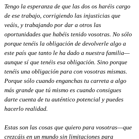
Tengo la esperanza de que las dos os haréis cargo
de ese trabajo, corrigiendo las injusticias que
veáis, y trabajando por dar a otros las
oportunidades que habéis tenido vosotras. No sólo
porque tenéis la obligación de devolverle algo a
este país que tanto le ha dado a nuestra familia—
aunque sí que tenéis esa obligación. Sino porque
tenéis una obligación para con vosotras mismas.
Porque sólo cuando enganchas tu carreta a algo
más grande que tú mismo es cuando consigues
darte cuenta de tu auténtico potencial y puedes
hacerlo realidad.
Estas son las cosas que quiero para vosotras—que
crezcáis en un mundo sin limitaciones para