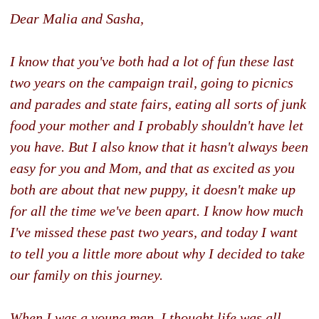
Dear Malia and Sasha,
I know that you've both had a lot of fun these last
two years on the campaign trail, going to picnics
and parades and state fairs, eating all sorts of junk
food your mother and I probably shouldn't have let
you have. But I also know that it hasn't always been
easy for you and Mom, and that as excited as you
both are about that new puppy, it doesn't make up
for all the time we've been apart. I know how much
I've missed these past two years, and today I want
to tell you a little more about why I decided to take
our family on this journey.
When I was a young man, I thought life was all