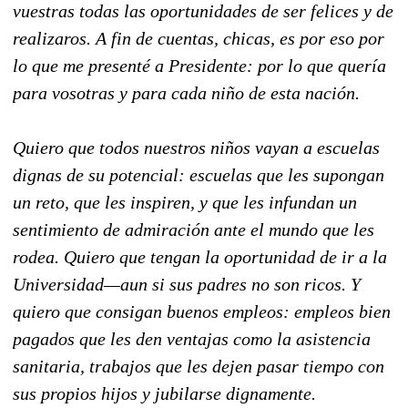
vuestras todas las oportunidades de ser felices y de
realizaros. A fin de cuentas, chicas, es por eso por
lo que me presenté a Presidente: por lo que quería
para vosotras y para cada niño de esta nación.
Quiero que todos nuestros niños vayan a escuelas
dignas de su potencial: escuelas que les supongan
un reto, que les inspiren, y que les infundan un
sentimiento de admiración ante el mundo que les
rodea. Quiero que tengan la oportunidad de ir a la
Universidad—aun si sus padres no son ricos. Y
quiero que consigan buenos empleos: empleos bien
pagados que les den ventajas como la asistencia
sanitaria, trabajos que les dejen pasar tiempo con
sus propios hijos y jubilarse dignamente.