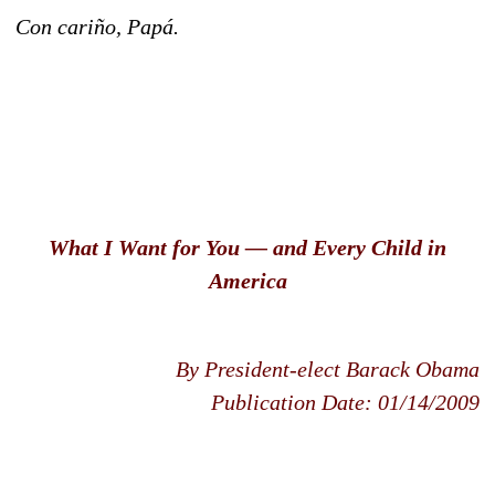
Con cariño, Papá.
What I Want for You — and Every Child in
America
By President-elect Barack Obama
Publication Date: 01/14/2009