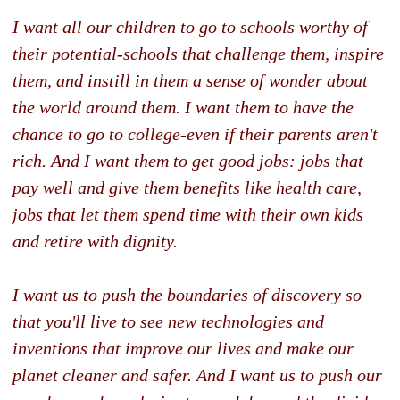
I want all our children to go to schools worthy of
their potential-schools that challenge them, inspire
them, and instill in them a sense of wonder about
the world around them. I want them to have the
chance to go to college-even if their parents aren't
rich. And I want them to get good jobs: jobs that
pay well and give them benefits like health care,
jobs that let them spend time with their own kids
and retire with dignity.
I want us to push the boundaries of discovery so
that you'll live to see new technologies and
inventions that improve our lives and make our
planet cleaner and safer. And I want us to push our