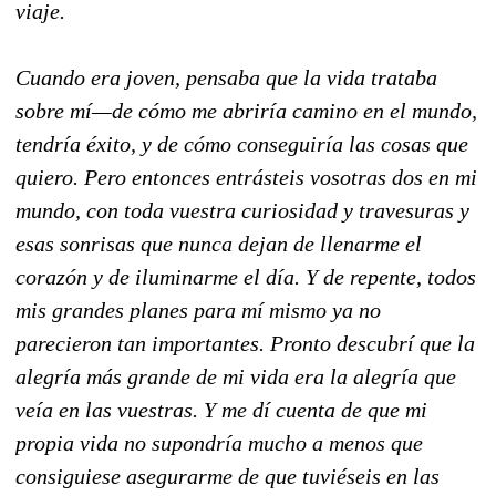
viaje.
Cuando era joven, pensaba que la vida trataba
sobre mí—de cómo me abriría camino en el mundo,
tendría éxito, y de cómo conseguiría las cosas que
quiero. Pero entonces entrásteis vosotras dos en mi
mundo, con toda vuestra curiosidad y travesuras y
esas sonrisas que nunca dejan de llenarme el
corazón y de iluminarme el día. Y de repente, todos
mis grandes planes para mí mismo ya no
parecieron tan importantes. Pronto descubrí que la
alegría más grande de mi vida era la alegría que
veía en las vuestras. Y me dí cuenta de que mi
propia vida no supondría mucho a menos que
consiguiese asegurarme de que tuviéseis en las