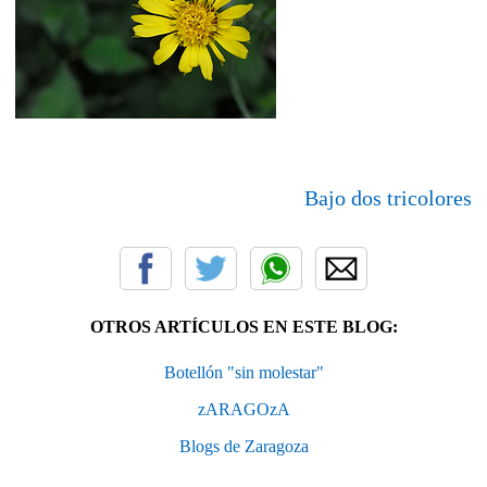
Bajo dos tricolores
OTROS ARTÍCULOS EN ESTE BLOG:
Botellón "sin molestar"
zARAGOzA
Blogs de Zaragoza