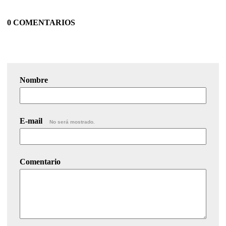
0 COMENTARIOS
Nombre
E-mail
No será mostrado.
Comentario