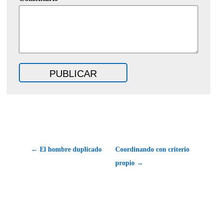
← El hombre duplicado
Coordinando con criterio
propio →