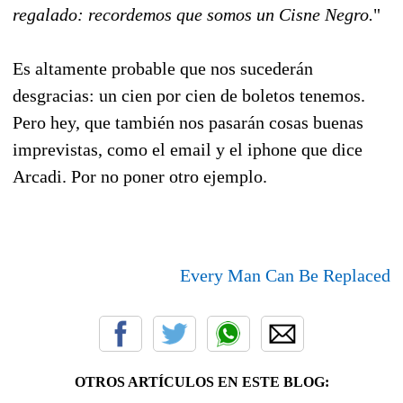
regalado: recordemos que somos un Cisne Negro.
"
Es altamente probable que nos sucederán
desgracias: un cien por cien de boletos tenemos.
Pero hey, que también nos pasarán cosas buenas
imprevistas, como el email y el iphone que dice
Arcadi. Por no poner otro ejemplo.
Every Man Can Be Replaced
OTROS ARTÍCULOS EN ESTE BLOG: