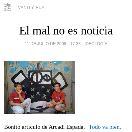
VANITY FEA
El mal no es noticia
11 DE JULIO DE 2009 - 17:33
-
IDEOLOGÍA
Bonito artículo de Arcadi Espada,
"Todo va bien,