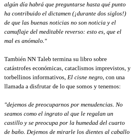
algún día habrá que preguntarse hasta qué punto
ha contribuido el dictamen (¡durante dos siglos!)
de que las buenas noticias no son noticia y el
camuflaje del meditable reverso: esto es, que el
mal es anómalo."
También NN Taleb termina su libro sobre
catástrofes económicas, cataclismos imprevistos, y
torbellinos informativos,
El cisne negro,
con una
llamada a disfrutar de lo que somos y tenemos:
"dejemos de preocuparnos por menudencias. No
seamos como el ingrato al que le regalan un
castillo y se preocupa por la humedad del cuarto
de baño. Dejemos de mirarle los dientes al caballo