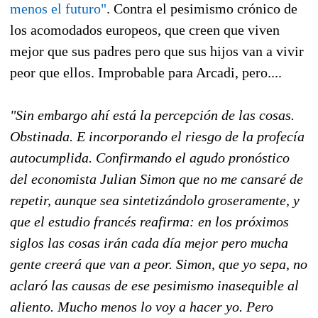
menos el futuro"
. Contra el pesimismo crónico de
los acomodados europeos, que creen que viven
mejor que sus padres pero que sus hijos van a vivir
peor que ellos. Improbable para Arcadi, pero....
"Sin embargo ahí está la percepción de las cosas.
Obstinada. E incorporando el riesgo de la profecía
autocumplida. Confirmando el agudo pronóstico
del economista Julian Simon que no me cansaré de
repetir, aunque sea sintetizándolo groseramente, y
que el estudio francés reafirma: en los próximos
siglos las cosas irán cada día mejor pero mucha
gente creerá que van a peor. Simon, que yo sepa, no
aclaró las causas de ese pesimismo inasequible al
aliento. Mucho menos lo voy a hacer yo. Pero