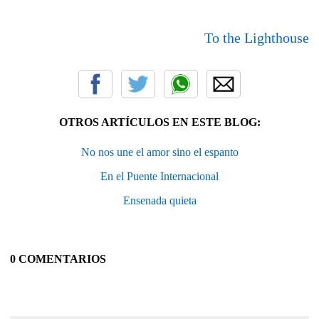
To the Lighthouse
OTROS ARTÍCULOS EN ESTE BLOG:
No nos une el amor sino el espanto
En el Puente Internacional
Ensenada quieta
0 COMENTARIOS