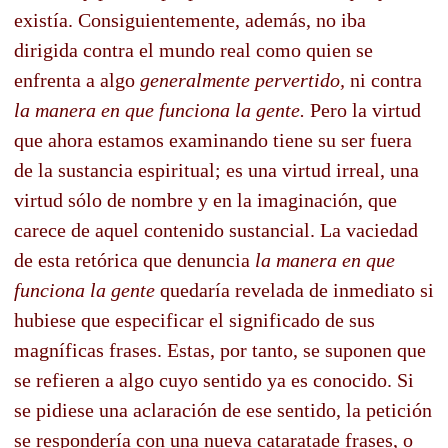
existía. Consiguientemente, además, no iba
dirigida contra el mundo real como quien se
enfrenta a algo
generalmente pervertido,
ni contra
la manera en que funciona la gente.
Pero la virtud
que ahora estamos examinando tiene su ser fuera
de la sustancia espiritual; es una virtud irreal, una
virtud sólo de nombre y en la imaginación, que
carece de aquel contenido sustancial. La vaciedad
de esta retórica que denuncia
la manera en que
funciona la gente
quedaría revelada de inmediato si
hubiese que especificar el significado de sus
magníficas frases. Estas, por tanto, se suponen que
se refieren a algo cuyo sentido ya es conocido. Si
se pidiese una aclaración de ese sentido, la petición
se respondería con una nueva cataratade frases, o