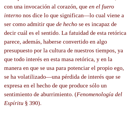
con una invocación al corazón, que
en el fuero
interno
nos dice lo que significan—lo cual viene a
ser como admitir que
de hecho
se es incapaz de
decir cuál es el sentido. La fatuidad de esta retórica
parece, además, haberse convertido en algo
presupuesto por la cultura de nuestros tiempos, ya
que todo interés en esta masa retórica, y en la
manera en que se usa para potenciar el propio ego,
se ha volatilizado—una pérdida de interés que se
expresa en el hecho de que produce sólo un
sentimiento de aburrimiento. (
Fenomenología del
Espíritu
§ 390).