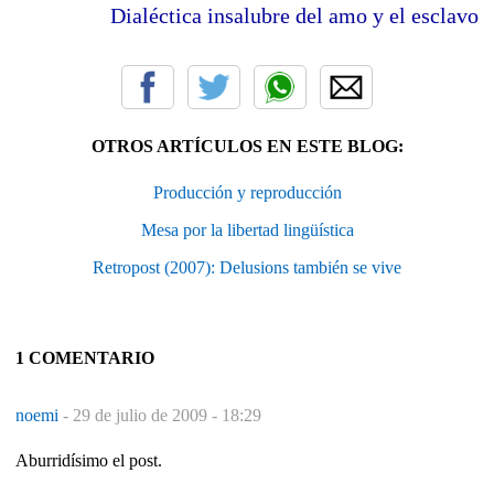
Dialéctica insalubre del amo y el esclavo
OTROS ARTÍCULOS EN ESTE BLOG:
Producción y reproducción
Mesa por la libertad lingüística
Retropost (2007): Delusions también se vive
1 COMENTARIO
noemi
-
29 de julio de 2009 - 18:29
Aburridísimo el post.