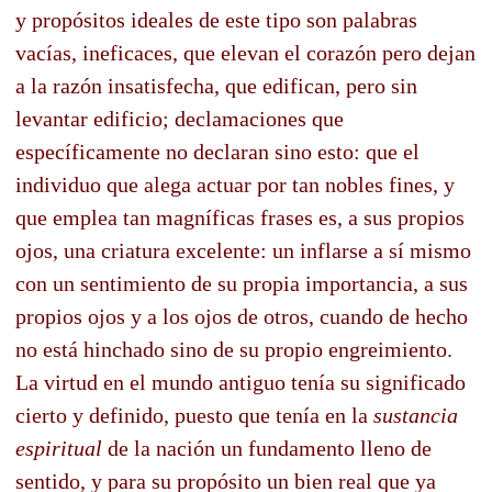
y propósitos ideales de este tipo son palabras
vacías, ineficaces, que elevan el corazón pero dejan
a la razón insatisfecha, que edifican, pero sin
levantar edificio; declamaciones que
específicamente no declaran sino esto: que el
individuo que alega actuar por tan nobles fines, y
que emplea tan magníficas frases es, a sus propios
ojos, una criatura excelente: un inflarse a sí mismo
con un sentimiento de su propia importancia, a sus
propios ojos y a los ojos de otros, cuando de hecho
no está hinchado sino de su propio engreimiento.
La virtud en el mundo antiguo tenía su significado
cierto y definido, puesto que tenía en la
sustancia
espiritual
de la nación un fundamento lleno de
sentido, y para su propósito un bien real que ya