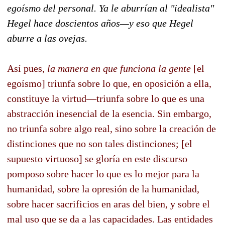
egoísmo del personal. Ya le aburrían al "idealista"
Hegel hace doscientos años—y eso que Hegel
aburre a las ovejas.
Así pues,
la manera en que funciona la gente
[el
egoísmo] triunfa sobre lo que, en oposición a ella,
constituye la virtud—triunfa sobre lo que es una
abstracción inesencial de la esencia. Sin embargo,
no triunfa sobre algo real, sino sobre la creación de
distinciones que no son tales distinciones; [el
supuesto virtuoso] se gloría en este discurso
pomposo sobre hacer lo que es lo mejor para la
humanidad, sobre la opresión de la humanidad,
sobre hacer sacrificios en aras del bien, y sobre el
mal uso que se da a las capacidades. Las entidades