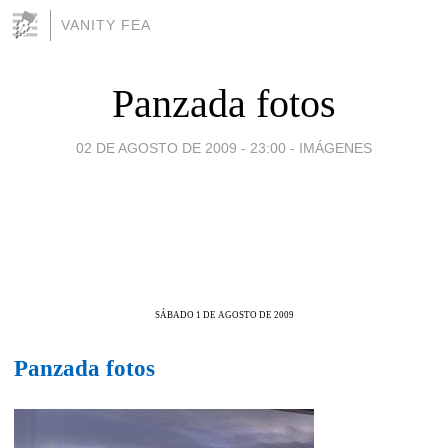
VANITY FEA
Panzada fotos
02 DE AGOSTO DE 2009 - 23:00
-
IMÁGENES
SÁBADO 1 DE AGOSTO DE 2009
Panzada fotos