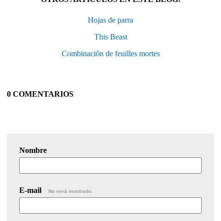
Hojas de parra
This Beast
Combinación de feuilles mortes
0 COMENTARIOS
Nombre
E-mail
No será mostrado.