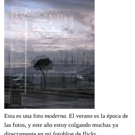
Esta es una foto
moderna.
El verano es la época de
las fotos, y este año estoy colgando muchas ya
directamente en mi fotoblog de flickr