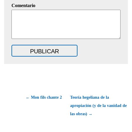
Comentario
← Mon fils chante 2
Teoría hegeliana de la
apropiación (y de la vanidad de
las obras) →