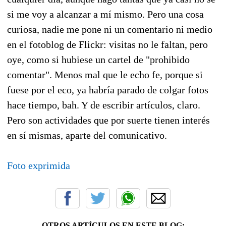
si me voy a alcanzar a mí mismo. Pero una cosa
curiosa, nadie me pone ni un comentario ni medio
en el fotoblog de Flickr: visitas no le faltan, pero
oye, como si hubiese un cartel de "prohibido
comentar". Menos mal que le echo fe, porque si
fuese por el eco, ya habría parado de colgar fotos
hace tiempo, bah. Y de escribir artículos, claro.
Pero son actividades que por suerte tienen interés
en sí mismas, aparte del comunicativo.
Foto exprimida
OTROS ARTÍCULOS EN ESTE BLOG: