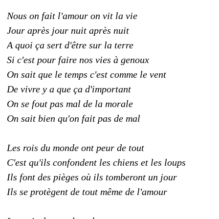
Nous on fait l'amour on vit la vie
Jour après jour nuit après nuit
A quoi ça sert d'être sur la terre
Si c'est pour faire nos vies à genoux
On sait que le temps c'est comme le vent
De vivre y a que ça d'important
On se fout pas mal de la morale
On sait bien qu'on fait pas de mal
Les rois du monde ont peur de tout
C'est qu'ils confondent les chiens et les loups
Ils font des pièges où ils tomberont un jour
Ils se protègent de tout même de l'amour