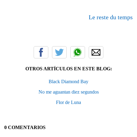
Le reste du temps
OTROS ARTÍCULOS EN ESTE BLOG:
Black Diamond Bay
No me aguantan diez segundos
Flor de Luna
0 COMENTARIOS