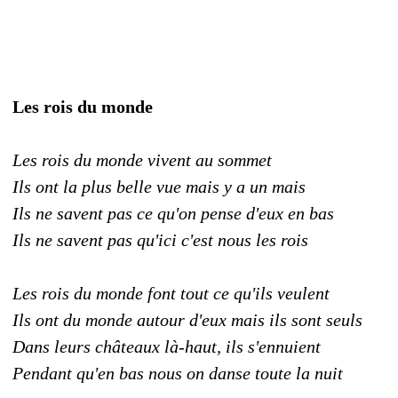
Les rois du monde
Les rois du monde vivent au sommet
Ils ont la plus belle vue mais y a un mais
Ils ne savent pas ce qu'on pense d'eux en bas
Ils ne savent pas qu'ici c'est nous les rois
Les rois du monde font tout ce qu'ils veulent
Ils ont du monde autour d'eux mais ils sont seuls
Dans leurs châteaux là-haut, ils s'ennuient
Pendant qu'en bas nous on danse toute la nuit