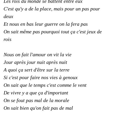
Les rois du monde se battent entre eux
C'est qu'y a de la place, mais pour un pas pour
deux
Et nous en bas leur guerre on la fera pas
On sait même pas pourquoi tout ça c'est jeux de
rois
Nous on fait l'amour on vit la vie
Jour après jour nuit après nuit
A quoi ça sert d'être sur la terre
Si c'est pour faire nos vies à genoux
On sait que le temps c'est comme le vent
De vivre y a que ça d'important
On se fout pas mal de la morale
On sait bien qu'on fait pas de mal