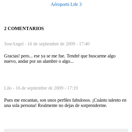
Aéroports Life 3
2 COMENTARIOS
JoseAngel -
16 de septiembre de 2009 - 17:40
Gracias! pero... ese ya se me fue. Tendré que buscarme algo
nuevo, andar por un alambre o algo...
Lilo -
16 de septiembre de 2009 - 17:19
Pues me encantan, son unos perfiles fabulosos. ¡Cuánto talento en
una sola persona! Realmente no dejas de sorprenderme.