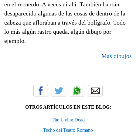
en el recuerdo. A veces ni ahí. También habrán
desaparecido algunas de las cosas de dentro de la
cabeza que afloraban a través del bolígrafo. Todo
lo más algún rastro queda, algún dibujo por
ejemplo.
Más dibujos
OTROS ARTÍCULOS EN ESTE BLOG:
The Living Dead
Techo del Teatro Romano