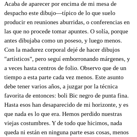
Acaba de aparecer por encima de mi mesa de
despacho este dibujo—típico de lo que suelo
producir en reuniones aburridas, o conferencias en
las que no procede tomar apuntes. O solía, porque
antes dibujaba como un poseso, y luego menos.
Con la madurez corporal dejé de hacer dibujos
"artísticos", pero seguí emborronando márgenes, y
a veces hasta centros de folio. Observo que de un
tiempo a esta parte cada vez menos. Este asunto
debe tener varios años, a juzgar por la técnica
favorita de entonces: boli Bic negro de punta fina.
Hasta esos han desaparecido de mi horizonte, y es
que nada es lo que era. Hemos perdido nuestras
viejas costumbres. Y de todo que hicimos, nada
queda ni están en ninguna parte esas cosas, menos