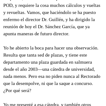
POD, y requiere la cosa muchos cálculos y vueltas
y revueltas. Vamos, que haciéndolo se ha puesto
enfermo el director Dr. Guillén, y ha dirigido la
reunión de hoy el Dr. Sánchez García, que ya
apunta maneras de futuro director.
Yo he abierto la boca para hacer una observación.
Resulta que tanta sed de plazas, y tiene este
departamento una plaza guardada en salmuera
desde el año 2003—una cátedra de universidad,
nada menos. Pero esa no piden nunca al Rectorado
que la desempolve, ni que la saque a concurso.
¿Por qué será?
Yo me presenté a esa cátedra, y también otros