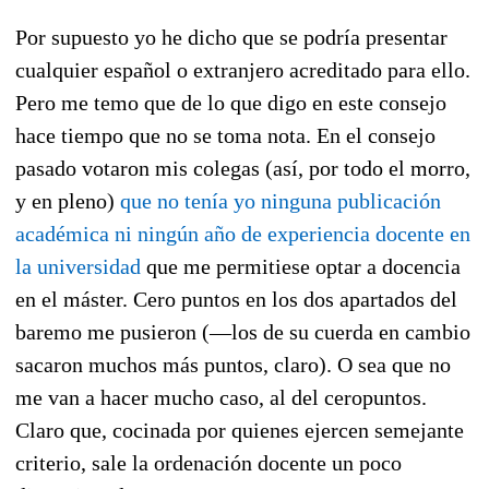
Por supuesto yo he dicho que se podría presentar
cualquier español o extranjero acreditado para ello.
Pero me temo que de lo que digo en este consejo
hace tiempo que no se toma nota. En el consejo
pasado votaron mis colegas (así, por todo el morro,
y en pleno)
que no tenía yo ninguna publicación
académica ni ningún año de experiencia docente en
la universidad
que me permitiese optar a docencia
en el máster. Cero puntos en los dos apartados del
baremo me pusieron (—los de su cuerda en cambio
sacaron muchos más puntos, claro). O sea que no
me van a hacer mucho caso, al del ceropuntos.
Claro que, cocinada por quienes ejercen semejante
criterio, sale la ordenación docente un poco