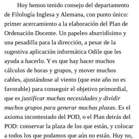
Hoy hemos tenido consejo del departamento
de Filología Inglesa y Alemana, con punto único:
primer acercamiento a la elaboración del Plan de
Ordenación Docente. Un papeleo aburridísimo y
una pesadilla para la dirección, a pesar de la
sugestiva aplicación informática Odile que les
ayuda a hacerlo. Y es que hay hacer muchos
cálculos de horas y grupos, y mover muchos
cables, ajustándose al viento (que este año no es
favorable) para conseguir el objetivo primordial,
que es
justificar muchas necesidades y dividir
muchos grupos para generar muchas plazas.
Es el
axioma incontestado del POD, o el Plan detrás del
POD: conservar la plaza de los que están, y colocar
a todos los que podamos que aún no están. Huy no,