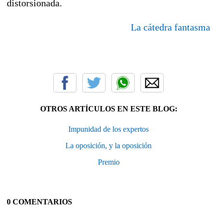
distorsionada.
La cátedra fantasma
OTROS ARTÍCULOS EN ESTE BLOG:
Impunidad de los expertos
La oposición, y la oposición
Premio
0 COMENTARIOS