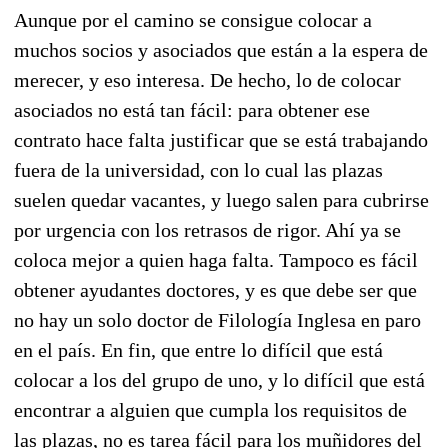
Aunque por el camino se consigue colocar a
muchos socios y asociados que están a la espera de
merecer, y eso interesa. De hecho, lo de colocar
asociados no está tan fácil: para obtener ese
contrato hace falta justificar que se está trabajando
fuera de la universidad, con lo cual las plazas
suelen quedar vacantes, y luego salen para cubrirse
por urgencia con los retrasos de rigor. Ahí ya se
coloca mejor a quien haga falta. Tampoco es fácil
obtener ayudantes doctores, y es que debe ser que
no hay un solo doctor de Filología Inglesa en paro
en el país. En fin, que entre lo difícil que está
colocar a los del grupo de uno, y lo difícil que está
encontrar a alguien que cumpla los requisitos de
las plazas, no es tarea fácil para los muñidores del