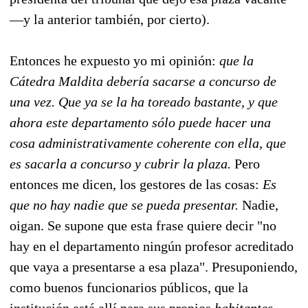
—y la anterior también, por cierto).
Entonces he expuesto yo mi opinión:
que la
Cátedra Maldita debería sacarse a concurso de
una vez.
Que ya se la ha toreado bastante, y que
ahora este departamento sólo puede hacer una
cosa administrativamente coherente con ella, que
es sacarla a concurso y cubrir la plaza.
Pero
entonces me dicen, los gestores de las cosas:
Es
que no hay nadie que se pueda presentar.
Nadie,
oigan. Se supone que esta frase quiere decir "no
hay en el departamento ningún profesor acreditado
que vaya a presentarse a esa plaza". Presuponiendo,
como buenos funcionarios públicos, que la