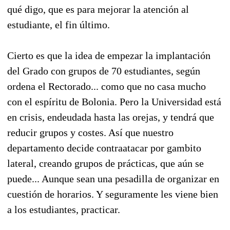
qué digo, que es para mejorar la atención al
estudiante, el fin último.
Cierto es que la idea de empezar la implantación
del Grado con grupos de 70 estudiantes, según
ordena el Rectorado... como que no casa mucho
con el espíritu de Bolonia. Pero la Universidad está
en crisis, endeudada hasta las orejas, y tendrá que
reducir grupos y costes. Así que nuestro
departamento decide contraatacar por gambito
lateral, creando grupos de prácticas, que aún se
puede... Aunque sean una pesadilla de organizar en
cuestión de horarios. Y seguramente les viene bien
a los estudiantes, practicar.