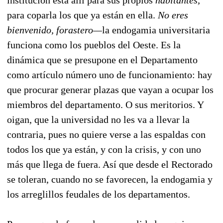
institución está allí para sus propios
habitantes,
para coparla los que ya están en ella.
No eres
bienvenido, forastero—
la endogamia universitaria
funciona como los pueblos del Oeste. Es la
dinámica que se presupone en el Departamento
como artículo número uno de funcionamiento: hay
que procurar generar plazas que vayan a ocupar los
miembros del departamento. O sus meritorios. Y
oigan, que la universidad no les va a llevar la
contraria, pues no quiere verse a las espaldas con
todos los que ya están, y con la crisis, y con uno
más que llega de fuera. Así que desde el Rectorado
se toleran, cuando no se favorecen, la endogamia y
los arreglillos feudales de los departamentos.