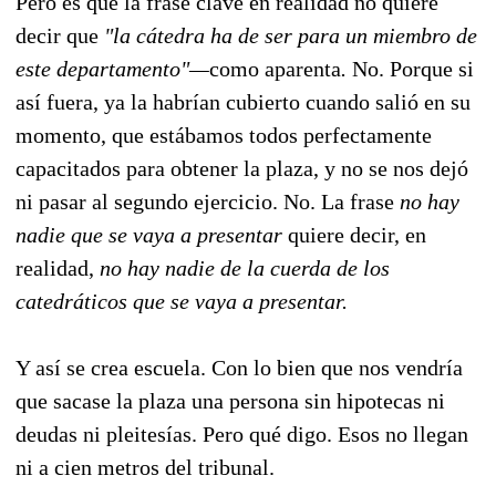
Pero es que la frase clave en realidad no quiere
decir que
"la cátedra ha de ser para un miembro de
este departamento"—
como aparenta
.
No. Porque si
así fuera, ya la habrían cubierto cuando salió en su
momento, que estábamos todos perfectamente
capacitados para obtener la plaza, y no se nos dejó
ni pasar al segundo ejercicio. No. La frase
no hay
nadie que se vaya a presentar
quiere decir, en
realidad,
no hay nadie de la cuerda de los
catedráticos que se vaya a presentar.
Y así se crea escuela. Con lo bien que nos vendría
que sacase la plaza una persona sin hipotecas ni
deudas ni pleitesías. Pero qué digo. Esos no llegan
ni a cien metros del tribunal.