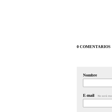
0 COMENTARIOS
Nombre
E-mail
No será mo