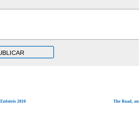
Enfoirés 2010
The Road, a