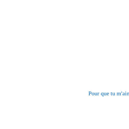
Pour que tu m'ai