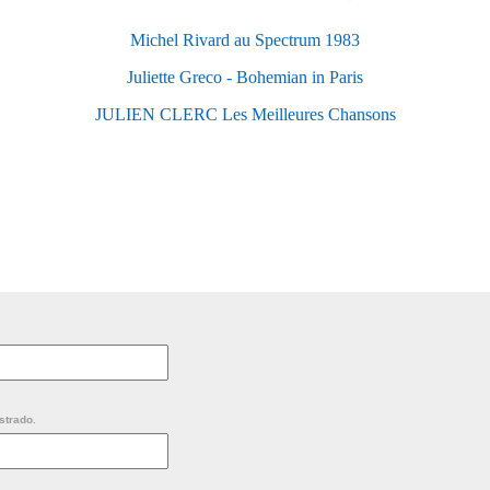
Michel Rivard au Spectrum 1983
Juliette Greco - Bohemian in Paris
JULIEN CLERC Les Meilleures Chansons
strado.