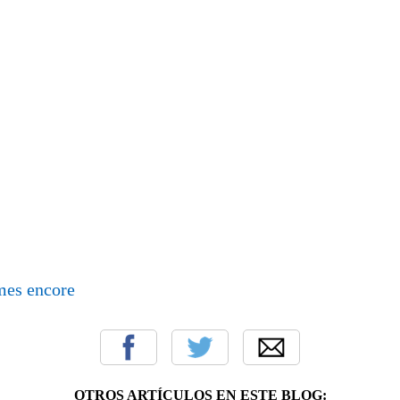
mes encore
OTROS ARTÍCULOS EN ESTE BLOG: