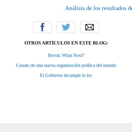
Análisis de los resultados 
OTROS ARTÍCULOS EN ESTE BLOG:
Brexit: What Next?
Conato de una nueva organización política del mundo
El Gobierno incumple la ley