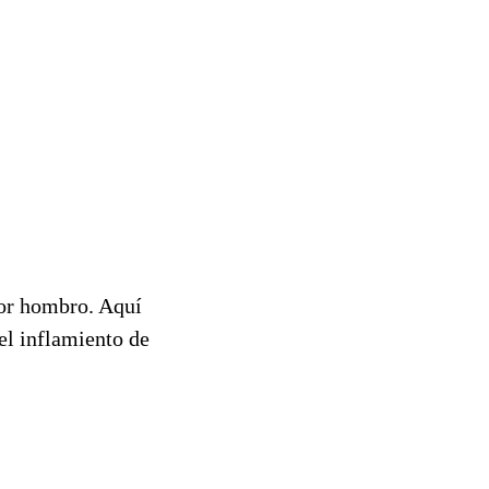
por hombro. Aquí
el inflamiento de