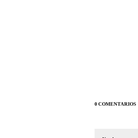
0 COMENTARIOS