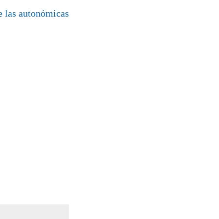
de las autonómicas