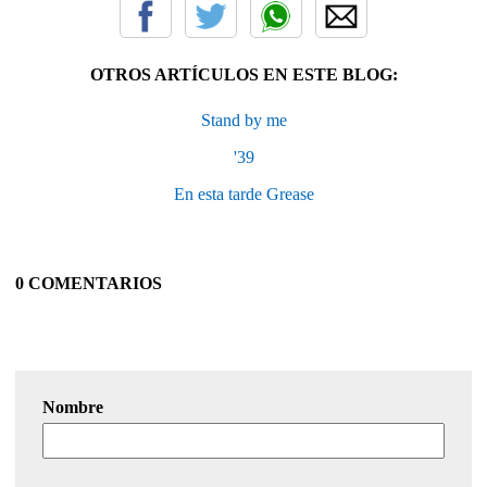
OTROS ARTÍCULOS EN ESTE BLOG:
Stand by me
'39
En esta tarde Grease
0 COMENTARIOS
Nombre