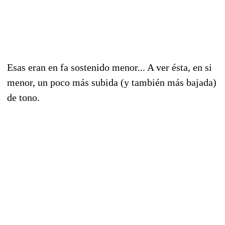
Esas eran en fa sostenido menor... A ver ésta, en si
menor, un poco más subida (y también más bajada)
de tono.