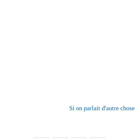
Si on parlait d'autre chose