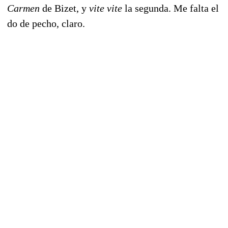
Carmen
de Bizet, y
vite vite
la segunda. Me falta el
do de pecho, claro.