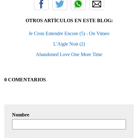
OTROS ARTÍCULOS EN ESTE BLOG:
Je Crois Entendre Encore (5) - On Vimeo
L'Aigle Noir (2)
Abandoned Love One More Time
0 COMENTARIOS
Nombre