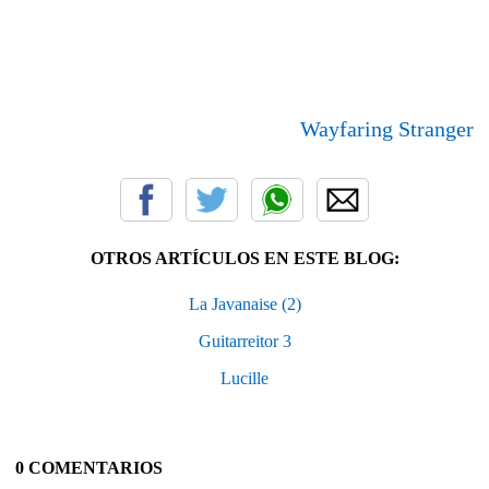
Wayfaring Stranger
OTROS ARTÍCULOS EN ESTE BLOG:
La Javanaise (2)
Guitarreitor 3
Lucille
0 COMENTARIOS