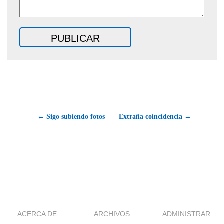
← Sigo subiendo fotos
Extraña coincidencia →
ACERCA DE
ARCHIVOS
ADMINISTRAR