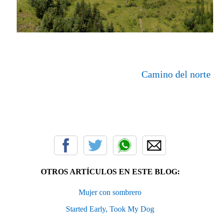
Camino del norte
OTROS ARTÍCULOS EN ESTE BLOG:
Mujer con sombrero
Started Early, Took My Dog