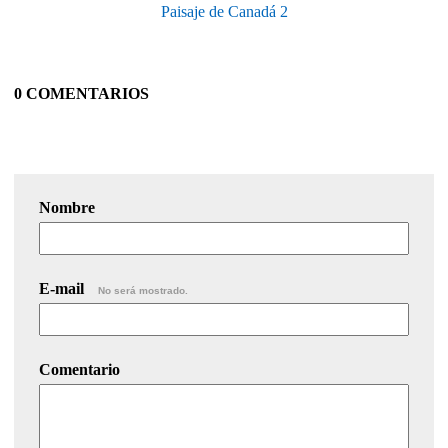
Paisaje de Canadá 2
0 COMENTARIOS
Nombre
E-mail
No será mostrado.
Comentario