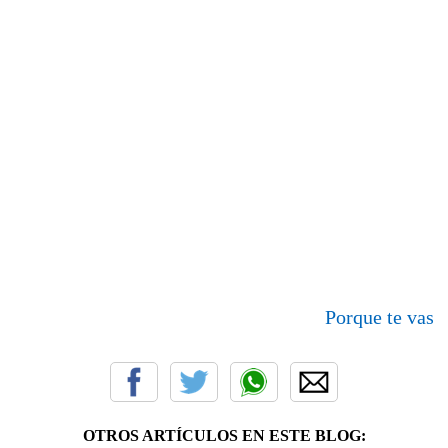
Porque te vas
OTROS ARTÍCULOS EN ESTE BLOG: