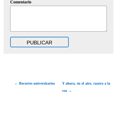
Comentario
← Recortes universitarios
Y ahora, en el aire, cuatro a la
vez →