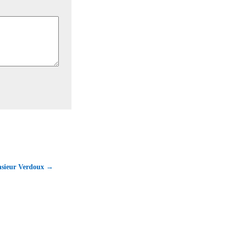
nsieur Verdoux →