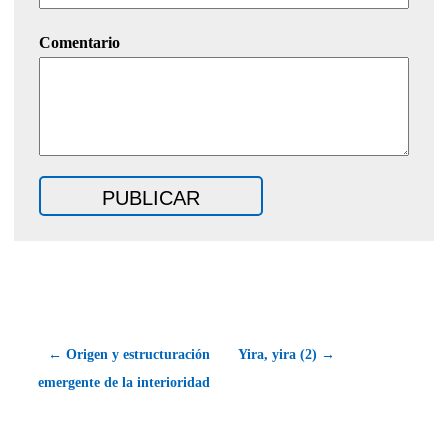
Comentario
← Origen y estructuración
Yira, yira (2) →
emergente de la interioridad