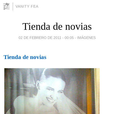
VANITY FEA
Tienda de novias
02 DE FEBRERO DE 2011 - 00:05
-
IMÁGENES
Tienda de novias