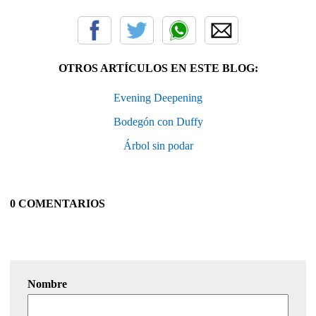
OTROS ARTÍCULOS EN ESTE BLOG:
Evening Deepening
Bodegón con Duffy
Árbol sin podar
0 COMENTARIOS
Nombre