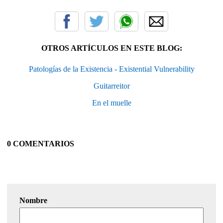
OTROS ARTÍCULOS EN ESTE BLOG:
Patologías de la Existencia - Existential Vulnerability
Guitarreitor
En el muelle
0 COMENTARIOS
Nombre