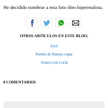
He decidido nombrar a esta foto óleo hiperrealista.
OTROS ARTÍCULOS EN ESTE BLOG:
Escó
Pueblo de Huesca copia
Amaya con Lucía
0 COMENTARIOS