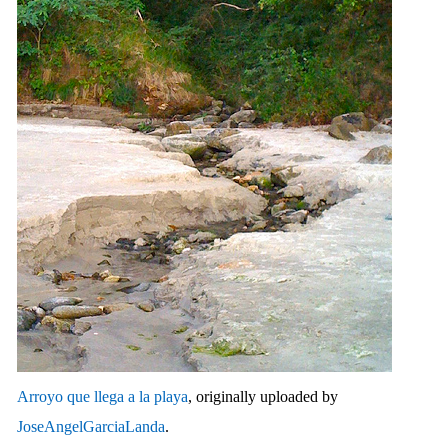
Arroyo que llega a la playa
, originally uploaded by
JoseAngelGarciaLanda
.